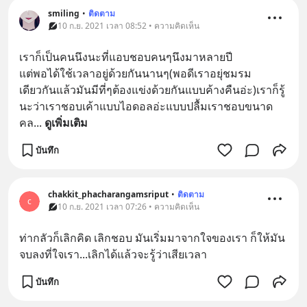
smiling
•
ติดตาม
10 ก.ย. 2021 เวลา 08:52 • ความคิดเห็น
เราก็เป็นคนนึงนะที่แอบชอบคนๆนึงมาหลายปี
แต่พอได้ใช้เวลาอยู่ด้วยกันนานๆ(พอดีเราอยุ่ชมรม
เดียวกันแล้วมันมีที่ๆต้องแข่งด้วยกันแบบค้างคืนอ่ะ)เราก็รู้
นะว่าเราชอบเค้าแบบไอดอลอ่ะแบบปลื้มเราชอบขนาด
คล
... 
ดูเพิ่มเติม
บันทึก
chakkit_phacharangamsriput
•
ติดตาม
c
10 ก.ย. 2021 เวลา 07:26 • ความคิดเห็น
ท่ากลัวก็เลิกคิด เลิกชอบ มันเริ่มมาจากใจของเรา ก็ให้มัน
จบลงที่ใจเรา...เลิกได้แล้วจะรู้ว่าเสียเวลา
บันทึก