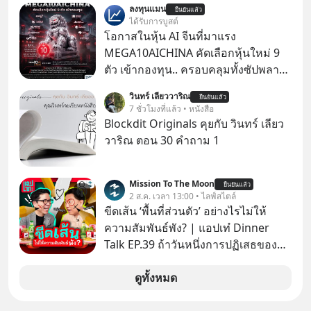
ลงทุนแมน
ยืนยันแล้ว
นิวเคลียร์ อัลกอริทึมของ Google ที่ใช้
ได้รับการบูสต์
โค่นล้มแชมป์เก่าอย่าง Yahoo และ
โอกาสในหุ้น AI จีนที่มาแรง
ความฉลาดของ AI ในปัจจุบัน มีอะไรที่
MEGA10AICHINA คัดเลือกหุ้นใหม่ 9
เหมือนกัน? เชื่อหรือไม่ว่า สิ่งเปลี่ยนโลก
ตัว เข้ากองทุน.. ครอบคลุมทั้งซัปพลาย
ทั้งหมดนี้ ล้วนมีจุดเริ่มต้นมาจาก “การ
เชน AI จีน พิเศษ ช่วง 3 - 19 ส.ค. 69 มี
วินทร์ เลียววาริณ
ทะเลาะกัน” ของนักคณิตศาสตร์ชาว
ยืนยันแล้ว
โปรโมชัน ลด 50% ค่าธรรมเนียมซื้อ |
7 ชั่วโมงที่แล้ว • หนังสือ
รัสเซียสองคนเมื่อกว่าร้อยปีก่อน! จาก
ยอด 2 ล้านบาทขึ้นไป ฟรีค่าธรรมเนียม
Blockdit Originals คุยกับ วินทร์ เลียว
สมการที่เคยถูกมองว่าไร้สาระและไม่มี
ซื้อ
วาริณ ตอน 30 คำถาม 1
ประโยชน์ สู่รากฐานของเทคโนโลยี
ระดับล้านล้านดอลลาร์ จุดกำเนิดของ
สมการนี้เกิดขึ้นได้อย่างไร และมันเข้า
Mission To The Moon
ยืนยันแล้ว
2 ส.ค. เวลา 13:00 • ไลฟ์สไตล์
มาพลิกโฉมหน้าประวัติศาสตร์
ขีดเส้น ‘พื้นที่ส่วนตัว’ อย่างไรไม่ให้
มนุษยชาติจนถึงยุค AI ได้อย่างไร EP นี้
ความสัมพันธ์พัง? | แอปเท๋ Dinner
เราจะมาเจาะลึกเบื้องหลังความลับนี้ไป
Talk EP.39 ถ้าวันหนึ่งการปฏิเสธของ
พร้อมกันครับ เลือกฟังกันได้เลยนะครับ
เราทำให้อีกฝ่ายรู้สึกเจ็บปวด คิดว่าเรา
อย่าลืมกด Follow ติดตาม PodCast
ตั้งกำแพงใส่และมองว่าเราเห็นแก่ตัวทั้ง
ดูทั้งหมด
ช่อง Geek Forever’s Podcast ของผม
ที่เราเองก็ไม่เคยปฏิเสธใครอย่างนี้มา
กันด้วยนะครับ 🎧 ฟังผ่าน Spotify :