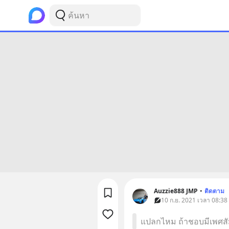
Auzzie888 JMP
•
ติดตาม
10 ก.ย. 2021 เวลา 08:38
แปลกไหม ถ้าชอบมีเพศสัม