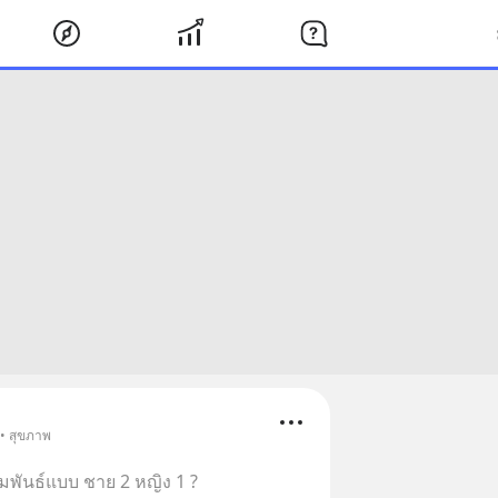
 • สุขภาพ
พันธ์แบบ ชาย 2 หญิง 1 ?