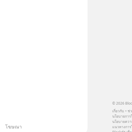
© 2026 Bloc
เกี่ยวกับ
ช่
นโยบายการโ
นโยบายความ
โฆษณา
แนวทางการใช