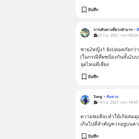
บันทึก
การเดินทางที่ยากลำบาก
•
ต
20 ก.ย. 2021 เวลา 09:24
ชาย2หญิง1 ยังปลอดภัยกว่า 
(ในกรณีที่ผชป้องกันทั้ง2
จุดไหนที่เสี่ยง
บันทึก
Tong
•
ติดตาม
14 ก.ย. 2021 เวลา 16:45
ความพอดีจะทำให้เกิดสมดุล
เกินไปที่สำคัญควรอยู่บนคว
บันทึก