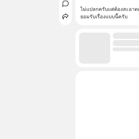
ไม่แปลกครับแต่ต้องสะอาด
ยอมรับเรื่องแบบนี้ครับ