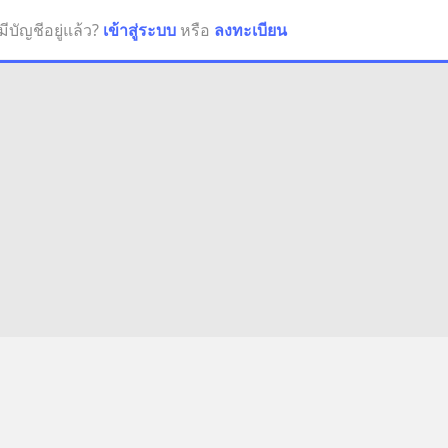
มีบัญชีอยู่แล้ว?
เข้าสู่ระบบ
หรือ
ลงทะเบียน