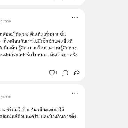
 สุขภาพ
กลับจะได้ความตื่นเต้นเพิ่มมากขึ้น
...ก็เหมือนกับเราไปมีเซ็กซ์กับคนอื่นที่
กตื่นเต้น รู้สึกแปลกใหม่..ความรู้สึกทาง
ันก็จะสปาร์คไปหมด...ตื่นเต้นทุกครั้ง
1
 สุขภาพ
ยอมพร้อมใจด้วยกัน เพียงแต่ขอให้
สัมพันธ์ด้วยนะครับ และป้องกันการตั้ง