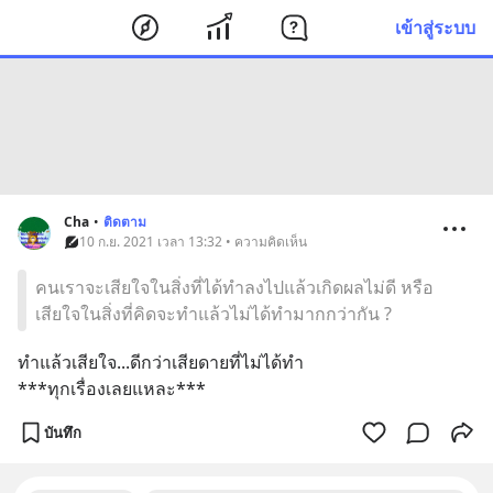
เข้าสู่ระบบ
Cha
•
ติดตาม
10 ก.ย. 2021 เวลา 13:32 • ความคิดเห็น
คนเราจะเสียใจในสิ่งที่ได้ทำลงไปแล้วเกิดผลไม่ดี หรือ
เสียใจในสิ่งที่คิดจะทำแล้วไม่ได้ทำมากกว่ากัน ?
ทำแล้วเสียใจ...ดีกว่าเสียดายที่ไม่ได้ทำ
***ทุกเรื่องเลยแหละ***
บันทึก