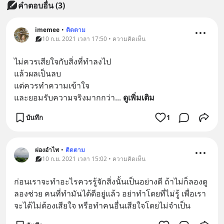
คำตอบอื่น
(
3
)
imemee
•
ติดตาม
10 ก.ย. 2021 เวลา 17:50 • ความคิดเห็น
ไม่ควรเสียใจกับสิ่งที่ทำลงไป 
แล้วผลเป็นลบ
แต่ควรทำความเข้าใจ
และยอมรับความจริงมากกว่า
... 
ดูเพิ่มเติม
บันทึก
1
ผ่องอำไพ
•
ติดตาม
10 ก.ย. 2021 เวลา 15:02 • ความคิดเห็น
ก่อนเราจะทำอะไรควรรู้จักสิ่งนั้นเป็นอย่างดี ถ้าไม่ก็ลองดู
ลองช่วย คนที่ทำมันได้ดีอยู่แล้ว อย่าทำโดยที่ไม่รู้ เพื่อเรา
จะได้ไม่ต้องเสียใจ หรือทำคนอื่นเสียใจโดยไม่จำเป็น