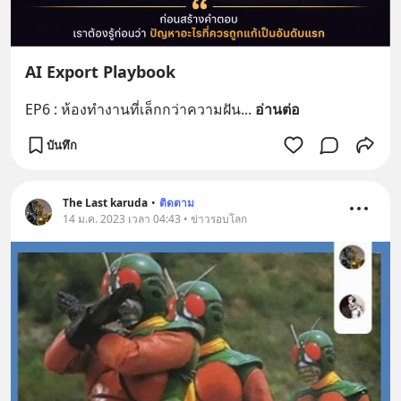
AI Export Playbook
EP6 : ห้องทำงานที่เล็กกว่าความฝัน
... 
อ่านต่อ
บันทึก
The Last karuda
•
ติดตาม
14 ม.ค. 2023 เวลา 04:43 • ข่าวรอบโลก