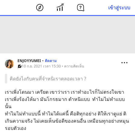
เข้าสู่ระบบ
ENJOY.YUMEI
•
ติดตาม
10 ก.ย. 2021 เวลา 15:30 • ความคิดเห็น
คิดยังไงกับคนที่จำหนิเราตลอดเวลา ?
เราเพิ่งโดนมา เครียด เขาว่าเรา เราทำอะไรก็ไม่ตรงใจเขา  
เราเพิ่งร้องไห้มา มันโกรธมาก ตำหนิแบบ  ทำไมไม่ทำแบบ
นั้น
ทำไมไม่ทำแบบนี้ ทำไมได้แค่นี้ คือติทุกอย่าง ติให้เราดูแย่ ติ
เกินความจริง ไม่เคยเห็นข้อดีของคนอื่น เหมือนทุกอย่างหมุน
รอบตัวเอง