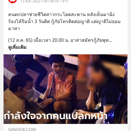
13 ส.ค. 2022 เวลา 06:16 • ข่าว
คนตกปลาช่วยชีวิตสาวกระโดดสะพาน หลังเห็นมานั่ง
ร้องไห้ริมน้ำ 3 วันติด กู้ภัยโทรติดต่อญาติ แต่ญาติไม่ยอม
มาหา
(12 ส.ค. 65) เมื่อเวลา 20.00 น. อาสาสมัครกู้ภัยพุท
... 
ดูเพิ่มเติม
SANOOK.COM