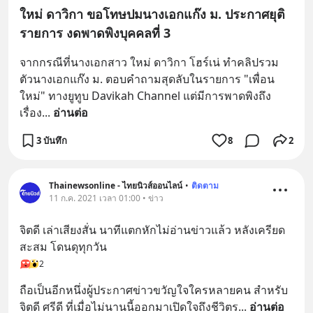
ใหม่ ดาวิกา ขอโทษปมนางเอกแก๊ง ม. ประกาศยุติ
รายการ งดพาดพิงบุคคลที่ 3
จากกรณีที่นางเอกสาว ใหม่ ดาวิกา โฮร์เน่ ทำคลิปรวม
ตัวนางเอกแก๊ง ม. ตอบคำถามสุดลับในรายการ "เพื่อน
ใหม่" ทางยูทูบ Davikah Channel แต่มีการพาดพิงถึง
เรื่อง
... 
อ่านต่อ
3 บันทึก
8
2
Thainewsonline - ไทยนิวส์ออนไลน์
•
ติดตาม
11 ก.ค. 2021 เวลา 01:00 • ข่าว
จิตดี เล่าเสียงสั่น นาทีแตกหักไม่อ่านข่าวแล้ว หลังเครียด
สะสม โดนดุทุกวัน
2
ถือเป็นอีกหนึ่งผู้ประกาศข่าวขวัญใจใครหลายคน สำหรับ 
จิตดี ศรีดี ที่เมื่อไม่นานนี้ออกมาเปิดใจถึงชีวิตร
... 
อ่านต่อ