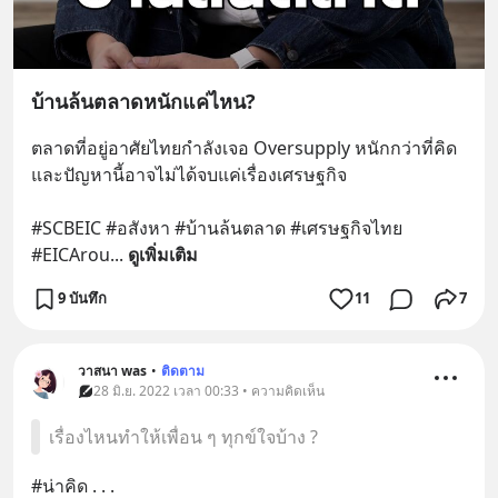
บ้านล้นตลาดหนักแค่ไหน?
ตลาดที่อยู่อาศัยไทยกำลังเจอ Oversupply หนักกว่าที่คิด 
และปัญหานี้อาจไม่ได้จบแค่เรื่องเศรษฐกิจ 
#SCBEIC #อสังหา #บ้านล้นตลาด #เศรษฐกิจไทย 
#EICArou
... 
ดูเพิ่มเติม
9 บันทึก
11
7
วาสนา was
•
ติดตาม
28 มิ.ย. 2022 เวลา 00:33 • ความคิดเห็น
เรื่องไหนทำให้เพื่อน ๆ ทุกข์ใจบ้าง ?
#น่าคิด . . .