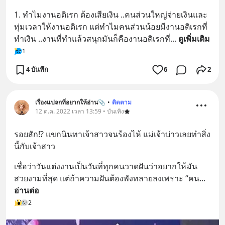
1. ทำไมงานอดิเรก ต้องเสียเงิน ..คนส่วนใหญ่จ่ายเงินและ
ทุ่มเวลาให้งานอดิเรก แต่ทำไมคนส่วนน้อยมีงานอดิเรกที่
ทำเงิน ..งานที่ทำแล้วสนุกมันก็คืองานอดิเรกที่
... 
ดูเพิ่มเติม
1
4 บันทึก
6
2
เรื่องแปลกที่อยากให้อ่าน📎
•
ติดตาม
12 ต.ค. 2022 เวลา 13:59 • บันเทิง
รอยสัก⁉️ แขกนินทาเจ้าสาวจนร้องไห้ แม่เจ้าบ่าวเลยทำสิ่ง
นี้กับเจ้าสาว
เชื่อว่าวันแต่งงานเป็นวันที่ทุกคนวาดฝันว่าอยากให้มัน
สวยงามที่สุด แต่ถ้าความฝันต้องพังทลายลงเพราะ “คน
... 
อ่านต่อ
2