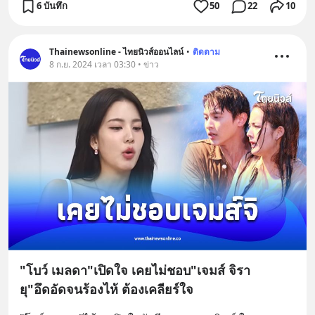
6 บันทึก
50
22
10
Thainewsonline - ไทยนิวส์ออนไลน์
•
ติดตาม
8 ก.ย. 2024 เวลา 03:30 • ข่าว
"โบว์ เมลดา"เปิดใจ เคยไม่ชอบ"เจมส์ จิรา
ยุ"อึดอัดจนร้องไห้ ต้องเคลียร์ใจ