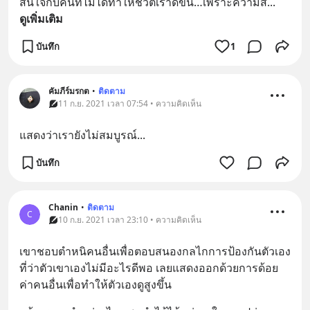
สนใจกับคนที่ไม่ได้ทำให้ชีวิตเราดีขึ้น…เพราะความส
... 
ดูเพิ่มเติม
บันทึก
1
คัมภีร์มรกต
•
ติดตาม
11 ก.ย. 2021 เวลา 07:54 • ความคิดเห็น
แสดงว่าเรายังไม่สมบูรณ์...
บันทึก
Chanin
•
ติดตาม
C
10 ก.ย. 2021 เวลา 23:10 • ความคิดเห็น
เขาชอบตำหนิคนอื่นเพื่อตอบสนองกลไกการป้องกันตัวเอง
ที่ว่าตัวเขาเองไม่มีอะไรดีพอ เลยแสดงออกด้วยการด้อย
ค่าคนอื่นเพื่อทำให้ตัวเองดูสูงขึ้น