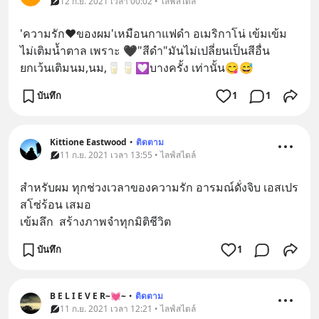
12 ก.ย. 2021 เวลา 00:02 • ไลฟ์สไตล์
'ความรัก♥️ของผม'เหมือนกาแฟดำ อเมริกาโน่ เข้มเข้ม
ไม่เติมน้ำตาล เพราะ 🖤"สีดำ"มันไม่เปลี่ยนเป็นสีอื่น 
ยกเว้นเติมนม,นม,🥛🥛💟บางครั้ง เท่านั้น😋😅
บันทึก
1
1
Kittione Eastwood
•
ติดตาม
11 ก.ย. 2021 เวลา 13:55 • ไลฟ์สไตล์
สำหรับผม ทุกช่วงเวลาของความรัก อารมณ์ดั่งจิบ เอสเปร
สโซ่ร้อน เสมอ 
เข้มลึก  สร้างภาพจำทุกมิติชีวิต
บันทึก
1
B E L I E V E R~💓~
•
ติดตาม
11 ก.ย. 2021 เวลา 12:21 • ไลฟ์สไตล์