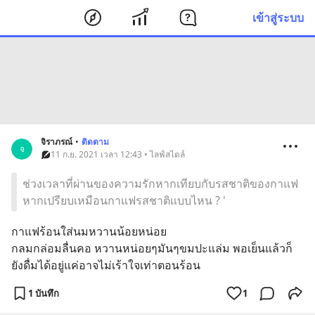
เข้าสู่ระบบ
จิราภรณ์
•
ติดตาม
จ
11 ก.ย. 2021 เวลา 12:43 • ไลฟ์สไตล์
ช่วงเวลาที่ผ่านของความรักหากเทียบกับรสชาติของกาแฟ
หากเปรียบเหมือนกาแฟรสชาติแบบไหน ? '
กาแฟร้อนใส่นมหวานน้อยหน่อย
กลมกล่อมลื่นคอ หวานหน่อยๆมันๆขมปะแล่ม พอเย็นแล้วก็
ยังดื่มได้อยู่แค่อาจไม่เร้าใจเท่าตอนร้อน
1 บันทึก
1