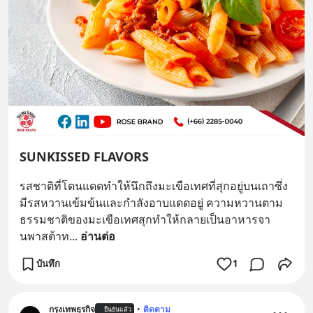
SUNKISSED FLAVORS
รสชาติที่โดนแดดทำให้นึกถึงมะเขือเทศที่สุกอยู่บนเถาซึ่ง
มีรสหวานเข้มข้นและกำลังอาบแดดอยู่ ความหวานตาม
ธรรมชาติของมะเขือเทศสุกทำให้กลายเป็นอาหารจา
นพาสต้าท
... 
อ่านต่อ
บันทึก
1
กรุงเทพธุรกิจ
•
ติดตาม
ยืนยันแล้ว