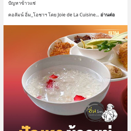
ปัญหาข้าวแช่
คอลัมน์ อิ่ม_โอชาฯ โดย Joie de La Cuisine
... 
อ่านต่อ