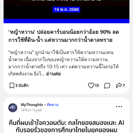
'หญ้าหวาน' ปล่อยคาร์บอนน้อยกว่าอ้อย 90% ลด
การใช้ที่ดิน-น้ำ แต่หวานมากกว่าน้ำตาลทราย
“หญ้าหวาน” ถูกนำมาใช้เป็นสารให้ความหวานแทน
น้ำตาล เนื่องจากใบของหญ้าหวานให้ความหวาน
มากกว่าน้ำตาลถึง 10-15 เท่า แต่ความหวานนี้ไม่ก่อให้
เกิดพลังงาน ยิ่งไ
... 
อ่านต่อ
5 บันทึก
15
7
MyThoughts
•
ติดตาม
ได้รับการบูสต์