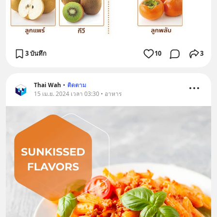
3 บันทึก
10
3
Thai Wah
•
ติดตาม
15 เม.ย. 2024 เวลา 03:30 • อาหาร