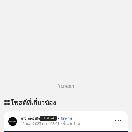
อย่างไร? Redlight (ไฟแดง) จะเปลี่ยน
อุปสรรคและความผิดพลาดให้กลายเป็น
บทเรียนที่ส่งเราไปได้ไกลกว่าเดิมได้
อย่างไร? หากคุณกำลังรู้สึกว่าชีวิตเจอ
แต่ทางตัน ลองเปิดใจฟัง EP. นี้ แล้วคุณ
จะพบว่า อุปสรรคตรงหน้าอาจเป็นเพียง
ทางเลี้ยวที่พาคุณไปเจอชีวิตที่ดีกว่าเดิม
#Greenlights
#MatthewMcConaughey #พัฒนาตัว
เอง #MissionToTheMoon
#missiontothemoonpodcast
โฆษณา
โพสต์ที่เกี่ยวข้อง
กรุงเทพธุรกิจ
•
ติดตาม
ยืนยันแล้ว
19 พ.ค. 2025 เวลา 08:01 • สิ่งแวดล้อม