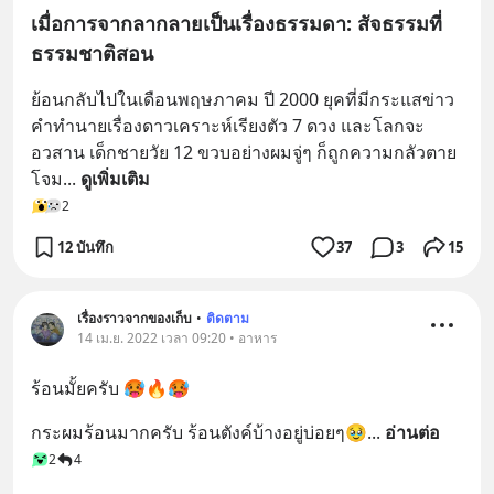
เมื่อการจากลากลายเป็นเรื่องธรรมดา: สัจธรรมที่
ธรรมชาติสอน
ย้อนกลับไปในเดือนพฤษภาคม ปี 2000 ยุคที่มีกระแสข่าว
คำทำนายเรื่องดาวเคราะห์เรียงตัว 7 ดวง และโลกจะ
อวสาน เด็กชายวัย 12 ขวบอย่างผมจู่ๆ ก็ถูกความกลัวตาย
โจม
... 
ดูเพิ่มเติม
2
12 บันทึก
37
3
15
เรื่องราวจากของเก็บ
•
ติดตาม
14 เม.ย. 2022 เวลา 09:20 • อาหาร
ร้อนมั้ยครับ 🥵🔥🥵
กระผมร้อนมากครับ ร้อนตังค์บ้างอยู่บ่อยๆ🥹
... 
อ่านต่อ
2
4