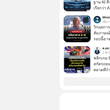
เล็ก ซึ่งม
ฐาน AI ที
กลับโตเพียง 1.3% เท
เรียกว่า 
เล็ก ? อะ
1 เดือนที
Miss
ปลดล็อกก
ลงทุน AI 
เมื่อ
มากกว่าที่เป็นอยู่ ?
ฐานด้าน A
วิกฤตการเ
วิเคราะห์
ยันระบบ
สัมภาษณ์
โฮสเทลแล
รอบนี้อาจ
Dalio ชา
ด.ดล 
ต่อหลายค
2 ชั่ว
ลูกใหม่ที่
พลิกเกม E
มหาศาล" ผ
สกัดรถยนต
กำลังแห่ไล่ร
ตลาดที่กำ
ประวัติศ
จนหน้าทิ่
กำลังจะเ
รับมืออย่
เจาะลึกบ
กันได้ใน EP. นี้ #RayDalio #สรุ
การลงทุ
#Missio