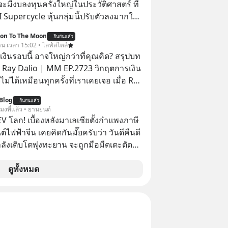
ีสัดส่วนถึง 91% ของธุรกิจที่พักทั้งหมด
่จะมีงบลงทุนครั้งใหญ่ในประวัติศาสตร์ ที่
่านั้น เกิดอะไรขึ้นกับที่พักราย
AI Supercycle หุ้นกลุ่มนี้ปรับตัวลงมากใน
ไรคือข้อจำกัดที่ทำให้โตไม่สุด และต้อง
่ผ่านมา แต่ความจริงคือทั่วโลกยังเดินหน้า
ion To The Moon
ฎเกณฑ์ไหน เพื่อให้รายเล็กเติบโตได้
ยืนยันแล้ว
อย่างต่อเนื่อง ซึ่งต้องการโครงสร้างพื้น
วาน เวลา 15:02 • ไลฟ์สไตล์
 Talk ลงทุนแมนชวนมา
I จำนวนมาก ตั้งแต่เมโมรีชิป เก็บข้อมูล
งินรอบนี้ อาจใหญ่กว่าที่คุณคิด? สรุปบท
เรื่องนี้ กับคุณนรี สุเนต์ตา นายกสมาคม
ไฟฟ้า และระบายความร้อน
 Ray Dalio | MM EP.2723 วิกฤตการเงิน
ะที่พักขนาดเล็ก (ประเทศไทย)
ไม่ได้เหมือนทุกครั้งที่เราเคยเจอ เมื่อ Ray
ยผู้เคยทำนายวิกฤตเศรษฐกิจมาแล้วหลาย
Blog
ยืนยันแล้ว
รั้ง ออกมาส่งสัญญาณเตือนระเบิดเวลา
โมงที่แล้ว • ยานยนต์
กำลังก่อตัวขึ้น จาก "ระเบิดหนี้สิน
V โลก! เบื้องหลังมาเลเซียตั้งกำแพงภาษี
สานเข้ากับ "ฟองสบู่กระแส AI" ที่ผู้คน
์ไฟฟ้าจีน เคยคิดกันมั๊ยครับว่า วันดีคืนดี
าคาอย่างบ้าคลั่ง บทเรียนจาก
ลังเติบโตพุ่งทะยาน จะถูกมือมืดเตะตัดขา
าสตร์ 500 ปี บอกอะไรเรา? ระเบียบโลก
มแบบไม่ทันตั้งตัว…
ปลี่ยนมือไปในทิศทางไหน? และเราควร
ดูทั้งหมด
างไรก่อนที่ทุกอย่างจะสายเกินไป? ร่วม
ทวิเคราะห์และข้อคิดการเงินฉบับ Dalio
ปบทเรียน #การเงิน
น #MissionToTheMoon
nToTheMoonPodcast