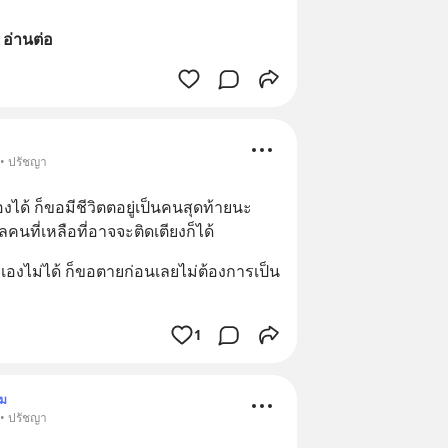
 
อ่านต่อ
 • ปรัชญา
องได้ ก็ขอมีชีวิตตอยู่เป็นคนสุดท้ายนะ 
นที่เหลือที่อาจจะติดเตียงก็ได้
รเองไม่ได้ ก็ขอตายก่อนเลยไม่ต้องการเป็น
1
าม
 • ปรัชญา