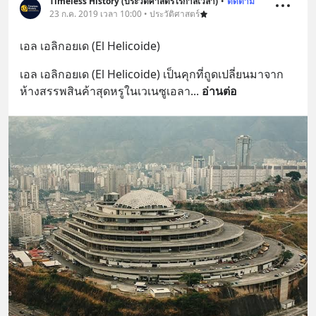
Timeless History (ประวัติศาสตร์ไร้กาลเวลา)
•
ติดตาม
23 ก.ค. 2019 เวลา 10:00 • ประวัติศาสตร์
เอล เอลิกอยเด (El Helicoide)
เอล เอลิกอยเด (El Helicoide) เป็นคุกที่ถูดเปลี่ยนมาจาก
ห้างสรรพสินค้าสุดหรูในเวเนซูเอลา
... 
อ่านต่อ