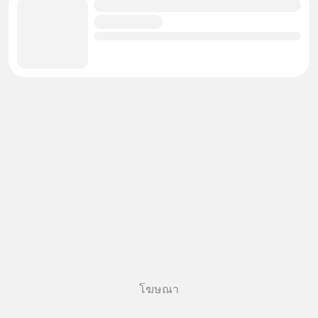
โฆษณา