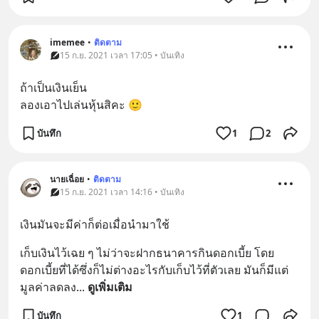
imemee
•
ติดตาม
15 ก.ย. 2021 เวลา 17:05 • บันเทิง
ถ้าเป็นเงินเย็น 
ลองเอาไปเล่นหุ้นสิคะ 🙂
บันทึก
1
2
นายเฉื่อย
•
ติดตาม
15 ก.ย. 2021 เวลา 14:16 • บันเทิง
เงินมันจะมีค่าก็ต่อเมื่อนำมาใช้
เก็บเงินไว้เฉย ๆ ไม่ว่าจะฝากธนาคารกินดอกเบี้ย โดย
ดอกเบี้ยที่ได้ซึ่งก็ไม่ต่างอะไรกับเก็บไว้ที่ตัวเลย มันก็มีแต่
มูลค่าลดลง
... 
ดูเพิ่มเติม
บันทึก
1