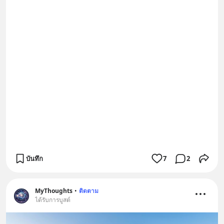
บันทึก
7
2
MyThoughts
•
ติดตาม
ได้รับการบูสต์