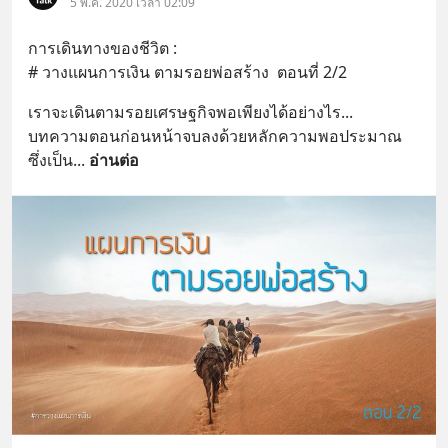
5 พ.ค. 2020 เวลา 02:09
การเดินทางของชีวิต :
# วางแผนการเงิน ตามรอยพ่อสร้าง  ตอนที่ 2/2
เราจะเดินตามรอยเศรษฐกิจพอเพียงได้อย่างไร...
บทความตอนก่อนหน้าจบลงด้วยหลักความพอประมาณ
ซึ่งเป็น
... 
อ่านต่อ