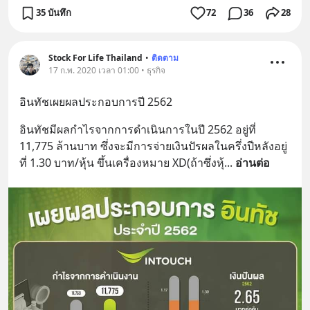
35 บันทึก
72
36
28
Stock For Life Thailand
•
ติดตาม
17 ก.พ. 2020 เวลา 01:00 • ธุรกิจ
อินทัชเผยผลประกอบการปี 2562
อินทัชมีผลกำไรจากการดำเนินการในปี 2562 อยู่ที่ 
11,775 ล้านบาท ซึ่งจะมีการจ่ายเงินปัรผลในครึ่งปีหลังอยู่
ที่ 1.30 บาท/หุ้น ขึ้นเครื่องหมาย XD(ถ้าซึ่งหุ้
... 
อ่านต่อ