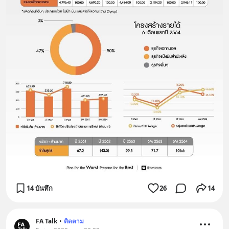
14 บันทึก
26
14
FA Talk
•
ติดตาม