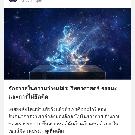
ได้รับการบูสต์
จักรวาลในความว่างเปล่า: วิทยาศาสตร์ ธรรมะ
และการไม่ยึดติด
เคยสงสัยไหมว่าแท้จริงแล้วตัวเราคืออะไร? ลอง
จินตนาการว่าเรากำลังมองลึกลงไปในร่างกาย ร่างกาย
ของเราประกอบขึ้นจากเซลล์นับล้านล้านเซลล์ ภายใน
เซลล์มีส่วนประ
... 
ดูเพิ่มเติม