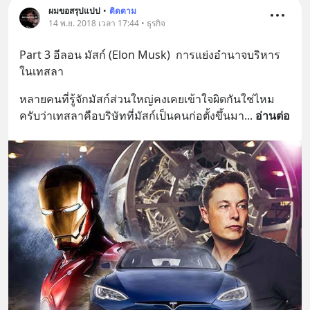
ผมขอสรุปแปป
•
ติดตาม
14 พ.ย. 2018 เวลา 17:44 • ธุรกิจ
Part 3 อีลอน มัสก์ (Elon Musk)  การแย่งอำนาจบริหาร
ในเทสลา
หลายคนที่รู้จักมัสก์ส่วนใหญ่คงเคยเข้าใจผิดกันใช่ไหม
ครับว่าเทสลาคือบริษัทที่มัสก์เป็นคนก่อตั้งขึ้นมา
... 
อ่านต่อ