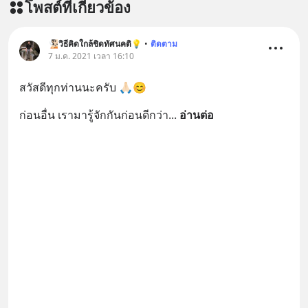
โพสต์ที่เกี่ยวข้อง
🧏🏻วิธีคิดใกล้ชิดทัศนคติ💡
•
ติดตาม
7 ม.ค. 2021 เวลา 16:10
สวัสดีทุกท่านนะครับ 🙏🏻😊
ก่อนอื่น เรามารู้จักกันก่อนดีกว่า
... 
อ่านต่อ