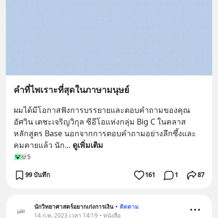
คำที่ไพเราะที่สุดในภาษามนุษย์
ผมได้มีโอกาสฟังการบรรยายและตอบคำถามของคุณ
อัศวิน เตชะเจริญวิกุล ซีอีโอแห่งกลุ่ม Big C ในคลาส
หลักสูตร Base นอกจากการตอบคำถามอย่างลึกซึ้งและ
คมคายแล้ว นัก
... 
ดูเพิ่มเติม
5
99 บันทึก
161
1
87
นักวิทยาศาสตร์อยากเก่งการเงิน
•
ติดตาม
14 ก.พ. 2023 เวลา 14:19 • หนังสือ