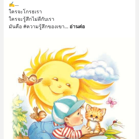
✍️...
ใครจะโกรธเรา 
ใครจะรู้สึกไม่ดีกับเรา
มันคือ #ความรู้สึกของเขา
... 
อ่านต่อ