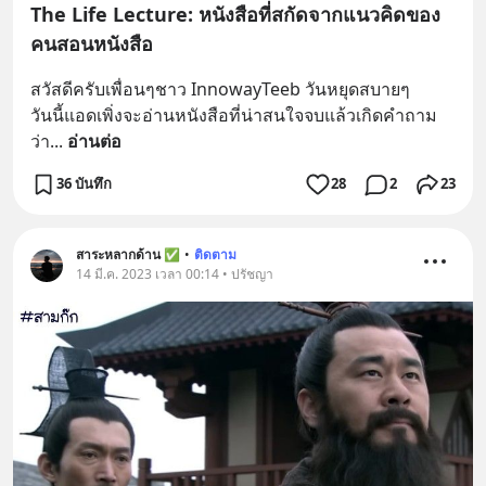
The Life Lecture: หนังสือที่สกัดจากแนวคิดของ
คนสอนหนังสือ
สวัสดีครับเพื่อนๆชาว InnowayTeeb วันหยุดสบายๆ
วันนี้แอดเพิ่งจะอ่านหนังสือที่น่าสนใจจบแล้วเกิดคำถาม
ว่า
... 
อ่านต่อ
36 บันทึก
28
2
23
สาระหลากด้าน ✅
•
ติดตาม
14 มี.ค. 2023 เวลา 00:14 • ปรัชญา