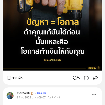
3 บันทึก
5
สาวเมืองลิง🐒
•
ติดตาม
8 มี.ค. 2022 เวลา 09:07 • ไลฟ์สไตล์