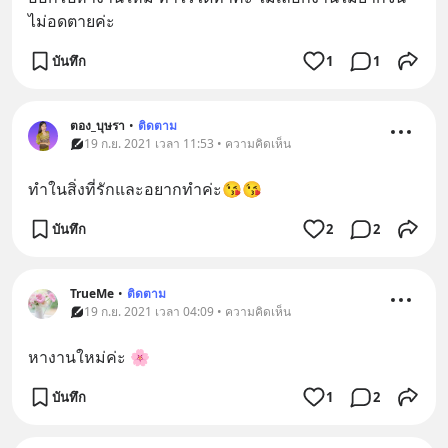
ไม่อดตายค่ะ
บันทึก
1
1
ตอง_บุษรา
•
ติดตาม
19 ก.ย. 2021 เวลา 11:53 • ความคิดเห็น
ทำในสิ่งที่รักและอยากทำค่ะ😘😘
บันทึก
2
2
TrueMe
•
ติดตาม
19 ก.ย. 2021 เวลา 04:09 • ความคิดเห็น
หางานใหม่ค่ะ 🌸
บันทึก
1
2