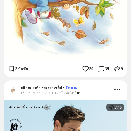
2 บันทึก
20
35
9
สติ - สตางค์ - สตรอง - สเต็ป
•
ติดตาม
15 ก.ย. 2022 เวลา 01:12 • ไลฟ์สไตล์
7:46