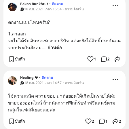
Pakon Bunkhrut
•
ติดตาม
18 ก.ย. 2021 เวลา 15:54 • ความคิดเห็น
ตกงานแบบไหนครับ?
1.ลาออก
จะไม่ได้รับเงินชดเชยจากบริษัท แต่จะยังได้สิทธิ์ประกันตน
จากประกันสังคม.
... 
อ่านต่อ
บันทึก
1
2
Healing ❤️
•
ติดตาม
18 ก.ย. 2021 เวลา 14:57 • ความคิดเห็น
ใช้ความถนัด ความชอบ มาต่อยอดให้เกิดเป็นรายได้ค่ะ 
ขายของออนไลน์ ถ้าถนัดกราฟฟิกก็รับทำฟรีแลนซ์ตาม
กลุ่มในเฟสมีเยอะเลยค่ะ
บันทึก
2
1
2