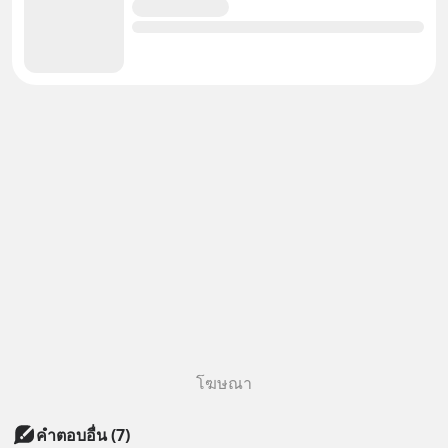
โฆษณา
คำตอบอื่น
(
7
)