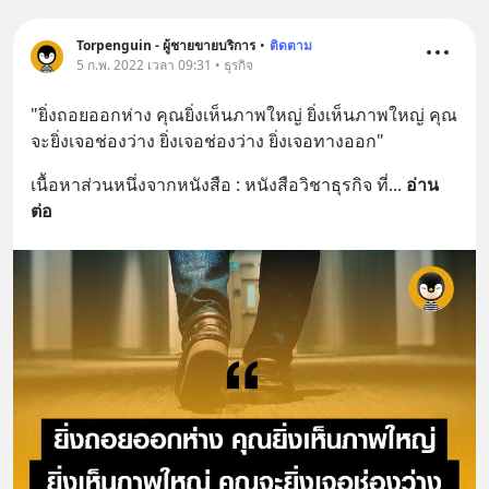
หลับมีประสิทธิภาพมากยิ่งขึ้น 📍 สนใจ
สั่งซื้อสินค้า Diip CBD 💬 LINE :
Torpenguin - ผู้ชายขายบริการ
•
ติดตาม
@diipgeek 🔗 หรือกดลิงก์
5 ก.พ. 2022 เวลา 09:31 • ธุรกิจ
https://lin.ee/U91Fzyz
"ยิ่งถอยออกห่าง คุณยิ่งเห็นภาพใหญ่ ยิ่งเห็นภาพใหญ่ คุณ
จะยิ่งเจอช่องว่าง ยิ่งเจอช่องว่าง ยิ่งเจอทางออก"
เนื้อหาส่วนหนึ่งจากหนังสือ : หนังสือวิชาธุรกิจ ที่
... 
อ่าน
ต่อ