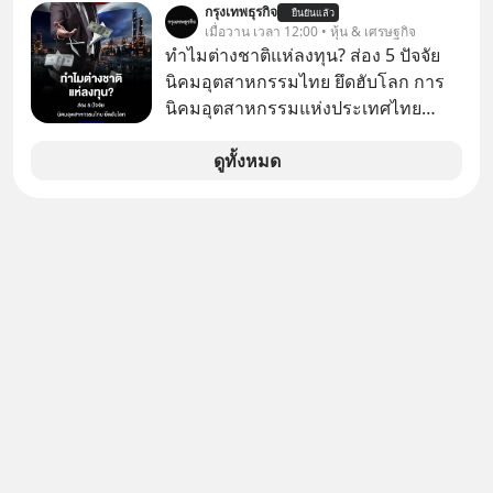
กรุงเทพธุรกิจ
ยืนยันแล้ว
AI ระดับท็อปของอเมริกาที่ใช้เงินลงทุน
เมื่อวาน เวลา 12:00 • หุ้น & เศรษฐกิจ
สร้างกว่าร้อยล้านดอลลาร์
ทำไมต่างชาติแห่ลงทุน? ส่อง 5 ปัจจัย
ปรากฏการณ์นี้ทำเอาซีอีโอผู้ทรง
นิคมอุตสาหกรรมไทย ยึดฮับโลก การ
อิทธิพลอย่าง Jensen Huang แห่ง
นิคมอุตสาหกรรมแห่งประเทศไทย
Nvidia ถึงกับออกปากเชียร์สุดตัวว่านี่
(กนอ.) เปิด 5 ปัจจัยยุทธศาสตร์ หนุน
คืออนาคต แต่ในขณะเดียวกัน บริษัท
“นิคมอุตสาหกรรมไทย” ผาดโผนบนเวที
ดูทั้งหมด
ยักษ์ใหญ่อย่าง OpenAI และ
โลก ท่ามกลางสมรภูมิย้ายฐานการผลิต
Anthropic กลับนั่งไม่ติด ถึงขั้นรีบส่ง
ย้ำโครงสร้างพื้นฐาน-โลจิสติกส์แกร่ง
สัญญาณเตือนรัฐบาลอเมริกาว่าสิ่งนี้คือ
พร้อมอัดสิทธิประโยชน์ผ่านสำนักงาน
ภัยความมั่นคงระดับชาติ ทำไมจีนถึง
คณะกรรมการส่งเสริมการลงทุน (BOI)
ยอมหงายการ์ดแจกเทคโนโลยีระดับ
และอานิสงส์ FTA เปิดประตูสู่ตลาดต่าง
โลกให้ทุกคนดาวน์โหลดไปใช้แบบฟรีๆ
ประเทศ ดึงเม็ดเงินลงทุนอุตสาหกรรม
และเบื้องหลังข้ออ้างเรื่องความ
อนาคต EV-AI-อิเล็กทรอนิกส์ขั้นสูง เดิน
ปลอดภัย แท้จริงแล้วบริษัทยักษ์ใหญ่
หน้ายกระดับพื้นที่อุตสาหกรรมยั่งยืน
ของอเมริกากำลังกลัวอะไรกันแน่ เลือก
ตอบโจทย์เทรนด์โลก
ฟังกันได้เลยนะครับ อย่าลืมกด Follow
ติดตาม PodCast ช่อง Geek Forever’s
Podcast ของผมกันด้วยนะครับ 🎧 ฟัง