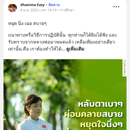
dhamma Easy
•
ติดตาม
4 ม.ค. 2022 เวลา 10:14 • การศึกษา
หยุด นิ่ง เฉย สบายๆ
แนวทางหรือวิธีการปฏิบัตินั้น  ทุกท่านก็ได้ยินได้ฟัง และ
รับทราบจากหลวงพ่อมาหมดแล้ว เหลือเพียงอย่างเดียว
เท่านั้น คือ เราต้องทำให้ได้
... 
ดูเพิ่มเติม