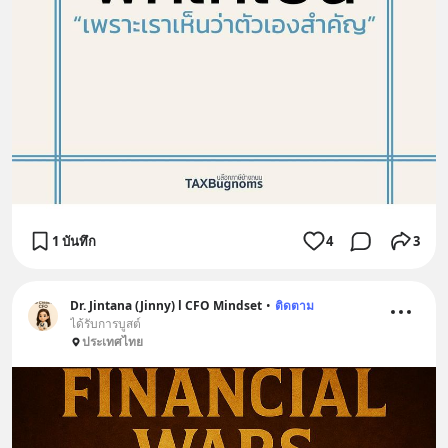
1 บันทึก
4
3
Dr. Jintana (Jinny) l CFO Mindset
•
ติดตาม
ได้รับการบูสต์
ประเทศไทย