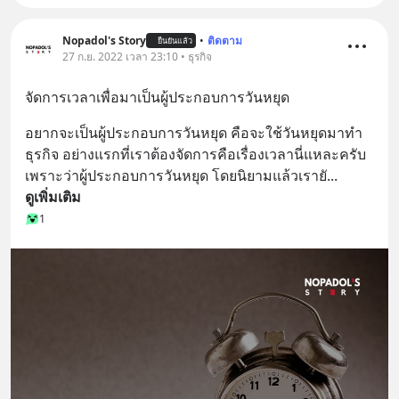
Nopadol's Story
•
ติดตาม
ยืนยันแล้ว
27 ก.ย. 2022 เวลา 23:10 • ธุรกิจ
จัดการเวลาเพื่อมาเป็นผู้ประกอบการวันหยุด
อยากจะเป็นผู้ประกอบการวันหยุด คือจะใช้วันหยุดมาทำ
ธุรกิจ อย่างแรกที่เราต้องจัดการคือเรื่องเวลานี่แหละครับ 
เพราะว่าผู้ประกอบการวันหยุด โดยนิยามแล้วเรายั
... 
ดูเพิ่มเติม
1