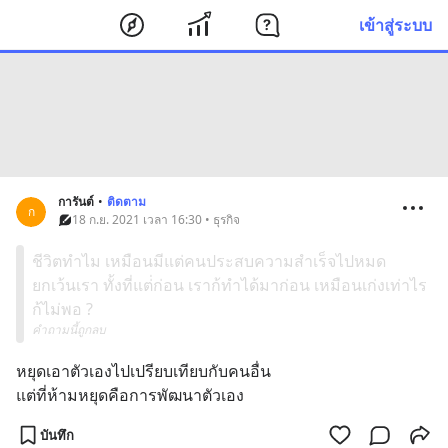
เข้าสู่ระบบ
การันต์
•
ติดตาม
ก
18 ก.ย. 2021 เวลา 16:30 • ธุรกิจ
ชีวิตทำไม เหมือนมีแต่คนประสบความสำเร็จไปหมด
ยกเว้นเรา ทั้งที่แต่่ก่อน เราก้ทำได้มาก่อน เหมือนเก่งเท่าไร
ก้ไม่พอ ?
คำถามนี้ถูกลบ
หยุดเอาตัวเองไปเปรียบเทียบกับคนอื่น
แต่ที่ห้ามหยุดคือการพัฒนาตัวเอง
บันทึก