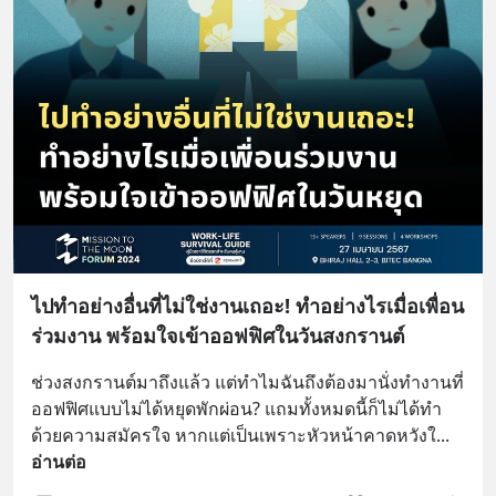
ไปทำอย่างอื่นที่ไม่ใช่งานเถอะ! ทำอย่างไรเมื่อเพื่อน
ร่วมงาน พร้อมใจเข้าออฟฟิศในวันสงกรานต์
ช่วงสงกรานต์มาถึงแล้ว แต่ทำไมฉันถึงต้องมานั่งทำงานที่
ออฟฟิศแบบไม่ได้หยุดพักผ่อน? แถมทั้งหมดนี้ก็ไม่ได้ทำ
ด้วยความสมัครใจ หากแต่เป็นเพราะหัวหน้าคาดหวังใ
... 
อ่านต่อ