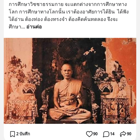
การศึกษาวิชชาธรรมกาย จะแตกต่างจากการศึกษาทาง
โลก การศึกษาทางโลกนั้น เราต้องอาศัยการได้ยิน  ได้ฟัง 
ได้อ่าน ต้องท่อง ต้องทรงจำ ต้องคิดค้นทดลอง จึงจะ
ศึกษา
... 
อ่านต่อ
2 บันทึก
90
14
90