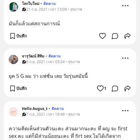
โลกใบใหม่
•
ติดตาม
21 ก.ย. 2021 เวลา 13:08 • สุขภาพ
มันก็แล้วแต่สถานการณ์
บันทึก
จารุวัฒน์ สีทิม
•
ติดตาม
8 ก.ย. 2021 เวลา 03:24 • สุขภาพ
ยุค 5 G ผม ว่า แฟชั่น เลย วัยรุ่นสมัยนี้
บันทึก
1
Hello Augus_t
•
ติดตาม
7 ก.ย. 2021 เวลา 18:48 • สุขภาพ
ความคิดเห็นส่วนตัวนะคะ ส่วนมากนะคะ ที่ ผญ จะ first 
sex คะ แต่ก็มีส่วนน้อยนะคะ ที่ firt sex ไม่ได้เกิดจาก