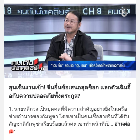
ฮุนเซ็นงานเข้า! จีนยื่นข้อเสนอสุดช็อก แลกตัวเฉินจื้
อกับความปลอดภัยทั้งตระกูล?
1. นายหลีกวง เป็นบุคคลที่มีความสำคัญอย่างยิ่งในเครือ
ข่ายอำนาจของกัมพูชา โดยเขาเป็นคนเชื้อสายจีนที่ได้รับ
สัญชาติกัมพูชาเรียบร้อยแล้วค่ะ เขาทำหน้าที่เป็
... 
อ่านต่อ
1