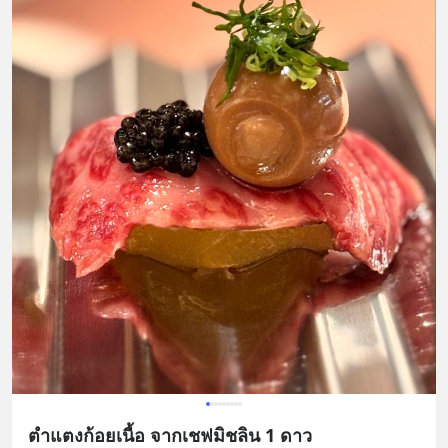
ตำแตงก้อยเนื้อ จากเชฟมิชลิน 1 ดาว