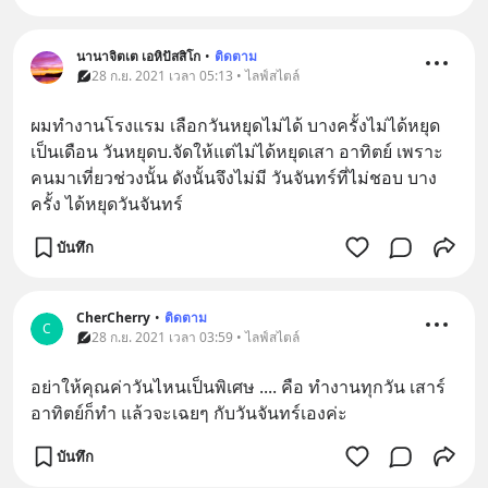
นานาจิตเต เอหิปัสสิโก
•
ติดตาม
28 ก.ย. 2021 เวลา 05:13 • ไลฟ์สไตล์
ผมทำงานโรงแรม เลือกวันหยุดไม่ได้ บางครั้งไม่ได้หยุด
เป็นเดือน วันหยุดบ.จัดให้แต่ไม่ได้หยุดเสา อาทิตย์ เพราะ
คนมาเที่ยวช่วงนั้น ดังนั้นจึงไม่มี วันจันทร์ที่ไม่ชอบ บาง
ครั้ง ได้หยุดวันจันทร์
บันทึก
CherCherry
•
ติดตาม
C
28 ก.ย. 2021 เวลา 03:59 • ไลฟ์สไตล์
อย่าให้คุณค่าวันไหนเป็นพิเศษ .... คือ ทำงานทุกวัน เสาร์
อาทิตย์ก็ทำ แล้วจะเฉยๆ กับวันจันทร์เองค่ะ
บันทึก