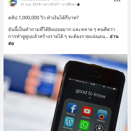
31 ธ.ค. 2018 เวลา 05:07 • การศึกษา
คลิป 1,000,000 วิว ทำเงินได้กี่บาท?
อันนี้เป็นคำถามที่ได้ยินบ่อยมาก และหลาย ๆ คนคิดว่า 
การทำยูทูบแล้วสร้างรายได้ ๆ จะต้องรวยแน่นอน
... 
อ่าน
ต่อ