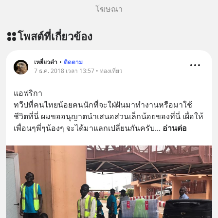
โฆษณา
โพสต์ที่เกี่ยวข้อง
เหยี่ยวดำ
•
ติดตาม
7 ธ.ค. 2018 เวลา 13:57 • ท่องเที่ยว
แอฟริกา
ทวีปที่คนไทยน้อยคนนักที่จะใฝ่ฝันมาทำงานหรือมาใช้
ชีวิตที่นี่ ผมขออนุญาตนำเสนอส่วนเล็กน้อยของที่นี่ เผื่อให้
เพื่อนๆพี่ๆน้องๆ จะได้มาแลกเปลี่ยนกันครับ
... 
อ่านต่อ