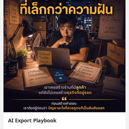
AI Export Playbook