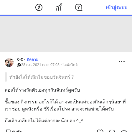
เข้าสู่ระบบ
C-C
•
ติดตาม
28 ก.ย. 2021 เวลา 07:08 • ไลฟ์สไตล์
ทำยังไงให้เลิกไม่ชอบวันจันทร์ ?
ลองให้รางวัลตัวเองทุกวันจันทร์ดูครับ
ซื้อของ กิจกรรม อะไรก็ได้ อาจจะเป็นแค่ของกินเล็กๆน้อยๆที่
เราชอบ ดูหนังหรือ ซีรี่เรื่องโปรด อาจจะพอช่วยได้ครับ
ถึงเลิกเกลียดไม่ได้แต่อาจจะน้อยลง ^_^