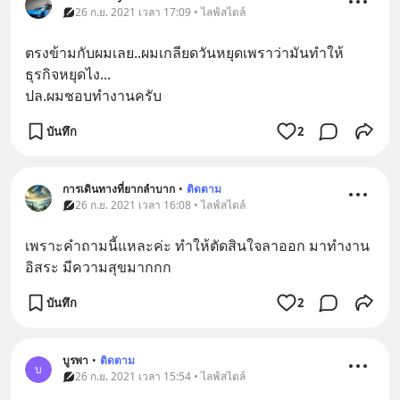
26 ก.ย. 2021 เวลา 17:09 • ไลฟ์สไตล์
ตรงข้ามกับผมเลย..ผมเกลียดวันหยุดเพราว่ามันทำให้
ธุรกิจหยุดไง...
ปล.ผมชอบทำงานครับ
บันทึก
2
การเดินทางที่ยากลำบาก
•
ติดตาม
26 ก.ย. 2021 เวลา 16:08 • ไลฟ์สไตล์
เพราะคำถามนี้แหละค่ะ ทำให้ตัดสินใจลาออก มาทำงาน
อิสระ มีความสุขมากกก
บันทึก
2
บูรพา
•
ติดตาม
บ
26 ก.ย. 2021 เวลา 15:54 • ไลฟ์สไตล์