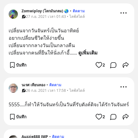
Zomwiploy (โลกมันกลม) 🌏
•
ติดตาม
27 ก.ย. 2021 เวลา 01:43 • ไลฟ์สไตล์
เปลี่ยนจากวันจันทร์เป็นวันอาทิตย์
อยากเปลี่ยนชีวิตให้ง่ายขึ้น
เปลี่ยนจากกลางวันเป็นกลางคืน
เปลี่ยนจากคนที่ยืนให้นั่งเก้าอี้...
... 
ดูเพิ่มเติม
บันทึก
2
นเรศ เทียนทอง
•
ติดตาม
26 ก.ย. 2021 เวลา 17:58 • ไลฟ์สไตล์
5555....ก็ทำให้วันจันทร์เป็นวันที่รับตังค์ดิจะได้รักวันจันทร์
บันทึก
2
Auzzie888 JMP
•
ติดตาม