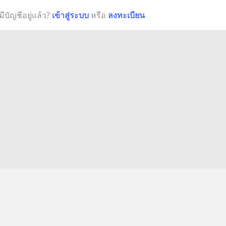
มีบัญชีอยู่แล้ว?
เข้าสู่ระบบ
หรือ
ลงทะเบียน