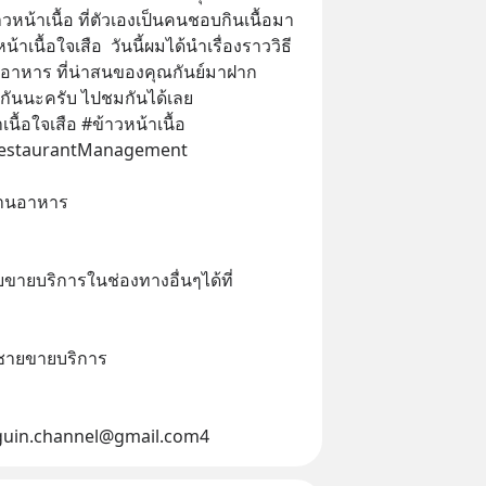
วหน้าเนื้อ ที่ตัวเองเป็นคนชอบกินเนื้อมา
@หน้าเนื้อใจเสือ  วันนี้ผมได้นำเรื่องราววิธี
าหาร ที่น่าสนของคุณกันย์มาฝาก
งกันนะครับ ไปชมกันได้เลย
เนื้อใจเสือ #ข้าวหน้าเนื้อ
RestaurantManagement
้านอาหาร
ยขายบริการในช่องทางอื่นๆได้ที่
ู้ชายขายบริการ
enguin.channel@gmail.com4