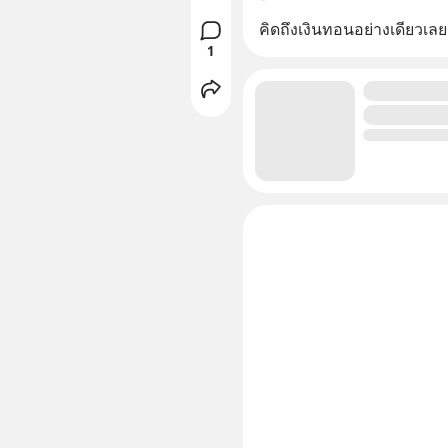
คิดถึงเงินทอนอย่างเดียวเ
1