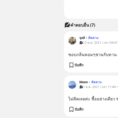
คำตอบอื่น
(
7
)
จุลล์
•
ติดตาม
12 ต.ค. 2021 เวลา 04:41
ชอบกลิ่นหอมๆชวนรับทาน
บันทึก
Meen
•
ติดตาม
1 ต.ค. 2021 เวลา 11:46 
ไม่คิดเลยค่ะ ซื้ออย่างเดีย
บันทึก