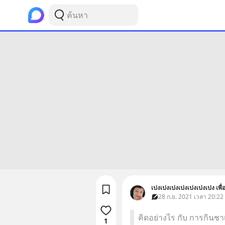
เปงเปงเปงเปงเปงเปงเปง เพื่
28 ก.ย. 2021 เวลา 20:22
คิดอย่างไร กับ การกินชาเ
1