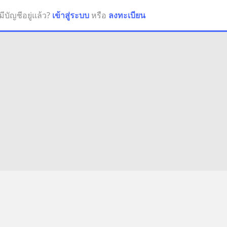
มีบัญชีอยู่แล้ว?
เข้าสู่ระบบ
หรือ
ลงทะเบียน