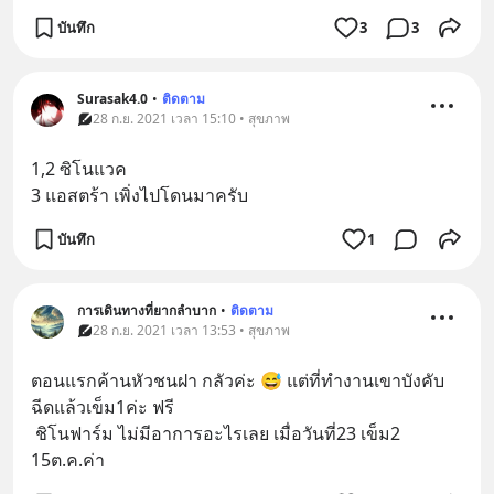
บันทึก
3
3
Surasak4.0
•
ติดตาม
28 ก.ย. 2021 เวลา 15:10 • สุขภาพ
1,2 ซิโนแวค
3 แอสตร้า เพิ่งไปโดนมาครับ
บันทึก
1
การเดินทางที่ยากลำบาก
•
ติดตาม
28 ก.ย. 2021 เวลา 13:53 • สุขภาพ
ตอนแรกค้านหัวชนฝา กลัวค่ะ 😅 แต่ที่ทำงานเขาบังคับ 
ฉีดแล้วเข็ม1ค่ะ ฟรี
 ชิโนฟาร์ม​ ไม่มีอาการอะไรเลย เมื่อวันที่23 เข็ม2 
15ต.ค.ค่า