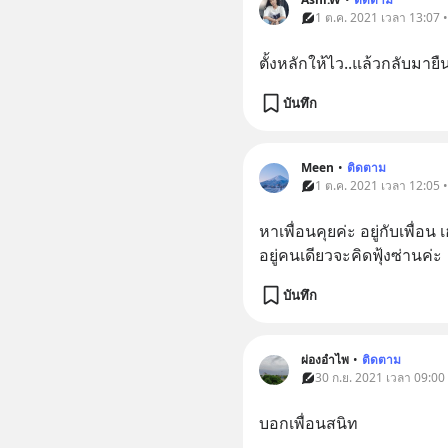
1 ต.ค. 2021 เวลา 13:07 
ตั้งหลักให้ไว..แล้วกลับมาย
บันทึก
Meen
•
ติดตาม
1 ต.ค. 2021 เวลา 12:05 
หาเพื่อนคุยค่ะ อยู่กับเพื่อน
อยู่คนเดียวจะคิดฟุ้งซ่านค่ะ
บันทึก
ผ่องอำไพ
•
ติดตาม
30 ก.ย. 2021 เวลา 09:00
บอกเพื่อนสนิท