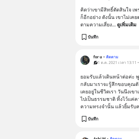
คิดว่าเขามีสิทธิ์ตัดสินใจ 
ก็อีกอย่าง ดังนั้น เขาไม่เค
ตามความเสี่ยง
... 
ดูเพิ่มเติม
บันทึก
for u
•
ติดตาม
1 ต.ค. 2021 เวลา 13:11 
ยอมรับแล้วเดินหน้าต่อค่ะ 
กลับมาเราจะรู้สึกขอบคุณตั
เคยอยู่ในชีวิตเรา วันนึงเ
ไปเป็นธรรมชาติ ทิ้งไว้แค่
ความทรงจำนั้น แล้วยิ้มรับ
บันทึก
Ashi.W
•
ติดตาม