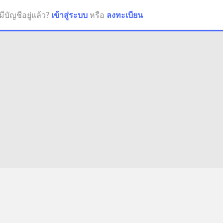
มีบัญชีอยู่แล้ว?
เข้าสู่ระบบ
หรือ
ลงทะเบียน