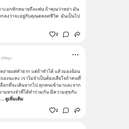
เพราะอกหักหมายถึงแฟน ถ้าคุณว่าหย่า มัน
ยตกลงว่าจะอยู่กับคุณตลอดชีวิต  มันเป็นไป
3
• ปรัชญา
พูดง่ายแต่ทำยาก แต่ถ้าทำได้ แล้วมองย้อน
วเองนะคะ เราไม่จำเป็นต้องเสียใจถ้าคนที่
ขาเลือกที่จะเดินจากไป ทุกคนเข้ามาและจาก
ความทรงจำที่ได้ทำร่วมกัน มีความสุขกับ
ค
... 
ดูเพิ่มเติม
2