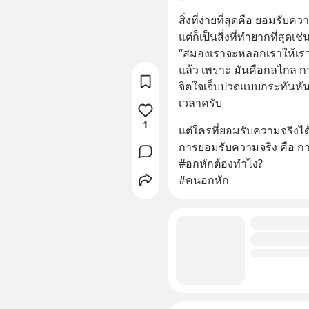
สิ่งที่ง่ายที่สุดคือ ยอมรับคว
แต่ก็เป็นสิ่งที่ทำยากที่สุดเช
“สมองเราจะหลอกเราให้เราไ
แล้ว เพราะ มันคือกลไกล การ
จิตใจเจ็บปวดแบบกระทันหัน  
เวลาครับ
1
แต่ใครที่ยอมรับความจริงได้เ
การยอมรับความจริง คือ การ
#อกหักต้องทำไง?
#คนอกหัก