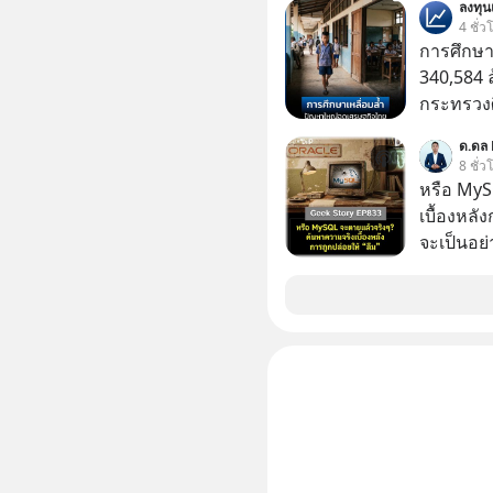
ลงทุ
ตอน “เขาบอกว่า
4 ชั่ว
#แก้เกมกล
การศึกษา
#เตือนภั
340,584 
กระทรวงศ
รายจ่ายปร
ด.ดล 
จากกระท
8 ชั่ว
หรือ MyS
เบื้องหลั
จะเป็นอย่า
เว็บไซต์กว
กิจการไป? นี่คือเรื่องจริงของ MySQL ฐาน
ระดับตำน
ปลุกปั้นและต
งานชิ้นเ
จ้องจะทำ
ผนึกขอร้อง
เกิดอะไร
ประวัติศา