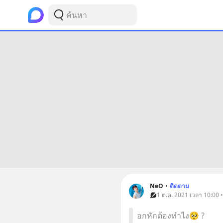
NeO
•
ติดตาม
1 ต.ค. 2021 เวลา 10:00 
อกหักต้องทำไง🥺 ?