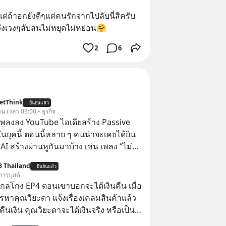
บแต่ถ้าอกยังดีๆแต่คนรักจากไปลับนี่สิครับ
วังเวงๆสับสนไม่หยุดไม่หย่อน🤗
2
6
etThink
ยืนยันแล้ว
าน เวลา 03:00 • ธุรกิจ
ำเพลงลง YouTube ไอเดียสร้าง Passive
ยุคนี้ ตอนนี้หลาย ๆ คนน่าจะเคยได้ยิน
 AI สร้างผ่านหูกันมาบ้าง เช่น เพลง “ไม่มี
เรา” จากช่องชื่อว่า UNHEARD MUSIC ที่
B Thailand
ยืนยันแล้ว
อดรับชมกว่า 26 ล้านครั้งแล้ว
การบูสต์
่ากลโกง EP4 ตอนเขาบอกจะได้เงินคืน เมื่อ
รหาคุณวิยะดา แจ้งเรื่องเคลมสินค้าแล้ว
ืนเงิน คุณวิยะดาจะได้เงินจริง หรือเป็น