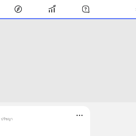
• ปรัชญา