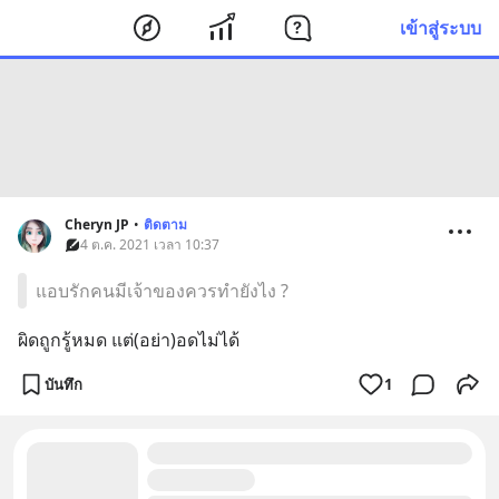
เข้าสู่ระบบ
Cheryn JP
•
ติดตาม
4 ต.ค. 2021 เวลา 10:37
แอบรักคนมีเจ้าของควรทำยังไง ?
ผิดถูกรู้หมด แต่(อย่า)อดไม่ได้
บันทึก
1