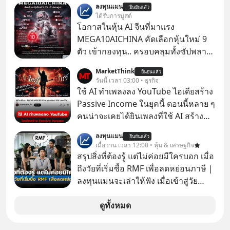
ลงทุนแมน
ยืนยันแล้ว
ตั้งกำแพงใส่และมองว่าเราเห็นแก่ตัวทั้ง
ได้รับการบูสต์
ที่เราเองก็ไม่เคยปฏิเสธใครอย่างนี้มา
โอกาสในหุ้น AI จีนที่มาแรง
ก่อน แต่พอตั้งใจจะ ‘สร้างขอบเขต’ เพื่อ
MEGA10AICHINA คัดเลือกหุ้นใหม่ 9
ตัวเองดูสักครั้ง กลับทำให้เกิดรอยร้าว
ตัว เข้ากองทุน.. ครอบคลุมทั้งซัปพลาย
ในความสัมพันธ์เสียอย่างนั้น โดยราย
เชน AI จีน พิเศษ ช่วง 3 - 19 ส.ค. 69 มี
MarketThink
การแอปเท๋ Dinner Talk ในวันนี้โฮสต์
ยืนยันแล้ว
โปรโมชัน ลด 50% ค่าธรรมเนียมซื้อ |
วันนี้ เวลา 03:00 • ธุรกิจ
ทั้ง 2 ท่าน แทป-รวิศ หาญอุตสาหะ และ
ยอด 2 ล้านบาทขึ้นไป ฟรีค่าธรรมเนียม
ใช้ AI ทำเพลงลง YouTube ไอเดียสร้าง
เอ๋ นิ้วกลม-สราวุธ เฮ้งสวัสดิ์ จะพาทุก
ซื้อ
Passive Income ในยุคนี้ ตอนนี้หลาย ๆ
คนไปสำรวจวิธีสร้างขอบเขตเพื่อรักษา
คนน่าจะเคยได้ยินเพลงที่ใช้ AI สร้าง
ใจของตัวเองและรักษาความสัมพันธ์
ผ่านหูกันมาบ้าง เช่น เพลง “ไม่มีใคร
ของคนรอบข้างไปพร้อมกัน
ลงทุนแมน
ยืนยันแล้ว
รู้ตัวเรา” จากช่องชื่อว่า UNHEARD
เมื่อวาน เวลา 12:00 • หุ้น & เศรษฐกิจ
#boundary #selfdevelopment #แอป
MUSIC ที่ตอนนี้มียอดรับชมกว่า 26
สรุปสิ่งที่ต้องรู้ แต่ไม่ค่อยมีใครบอก เมื่อ
เท๋dinnertalk
ล้านครั้งแล้ว
ถึงวัยที่เริ่มซื้อ RMF เพื่อลดหย่อนภาษี |
#missiontothemoonpodcast
ลงทุนแมนจะเล่าให้ฟัง เมื่อเข้าสู่วัย
ทำงานและเริ่มมีรายได้ถึงเกณฑ์เสีย
ภาษี หลายคนมักได้รับคำแนะนำให้
ดูทั้งหมด
ลงทุนใน RMF เพราะนอกจากจะช่วยลด