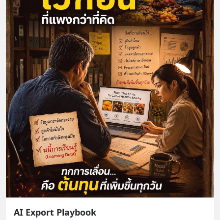
AI Export Playbook