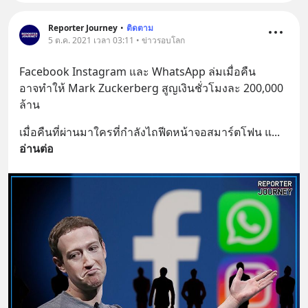
Reporter Journey
•
ติดตาม
5 ต.ค. 2021 เวลา 03:11 • ข่าวรอบโลก
Facebook Instagram และ WhatsApp ล่มเมื่อคืน
อาจทำให้ Mark Zuckerberg สูญเงินชั่วโมงละ 200,000 
ล้าน
เมื่อคืนที่ผ่านมาใครที่กำลังไถฟีดหน้าจอสมาร์ตโฟน แ
... 
อ่านต่อ