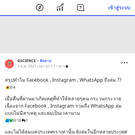
เข้าสู่ระบบ
GSCIENCE
•
ติดตาม
5 ต.ค. 2021 เวลา 01:17 • ข่าว
สรุปทำไม Facebook , Instagram , WhatsApp ถึงล่ม ??
4
เมื่อคืนที่ผ่านมาเกิดเหตุที่ทำให้หลายๆคน กระวนกระวาย 
เนื่องจาก Facebook , Instagram รวมถึง WhatsApp ล่ม
เเบบไม่มีสาเหตุ เเละล่มเป็นเวลานาน
10
1
เเละไม่ได้ล่มเเค่ประเทศเราเท่านั้น ยังล่มในอีกหลายประเทศ