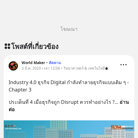
โฆษณา
โพสต์ที่เกี่ยวข้อง
World Maker
•
ติดตาม
3 มี.ค. 2020 เวลา 12:06 • วิทยาศาสตร์ & เทคโนโลยี
Industry 4.0 ธุรกิจ Digital กำลังทำลายธุรกิจแบบเดิม ๆ - 
Chapter 3
ประเด็นที่ 4 เมื่อธุรกิจถูก Disrupt ควรทำอย่างไร ?
... 
อ่าน
ต่อ