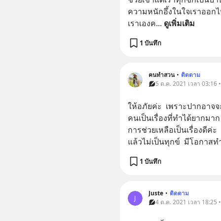
ความหนักอึ้งในใจเราออกไปค่ะ​
เราเองค
... 
ดูเพิ่มเติม
1 บันทึก
คนทำสวน
•
ติดตาม
5 ต.ค. 2021 เวลา 03:16 
ให้อภัยค่ะ  เพราะปากอาจจะใ
คนเป็นเรื่องที่ทำได้ยากมาก 
การช่วยเหลือเป็นเรื่องดีค่
แล้วไม่เป็นทุกข์  มีโอกาสทำได
1 บันทึก
Juste
•
ติดตาม
J
4 ต.ค. 2021 เวลา 18:25 