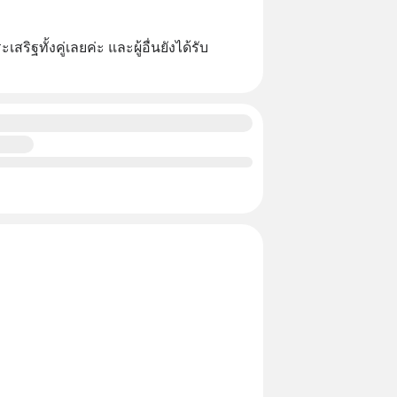
ริฐทั้งคู่เลยค่ะ และผู้อื่นยังได้รับ