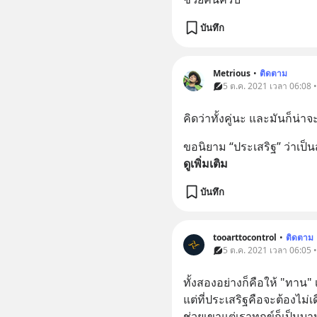
บันทึก
Metrious
•
ติดตาม
5 ต.ค. 2021 เวลา 06:08 
คิดว่าทั้งคู่นะ และมันก็น่าจ
ขอนิยาม “ประเสริฐ” ว่าเป็
ดูเพิ่มเติม
บันทึก
tooarttocontrol
•
ติดตาม
5 ต.ค. 2021 เวลา 06:05 
ทั้งสองอย่างก็คือให้​ "ทาน"
แต่ที่ประเสริฐ​คือจะต้องไม่เด
ช่วยเขาแต่เราทุกข์ก็เป็นบ