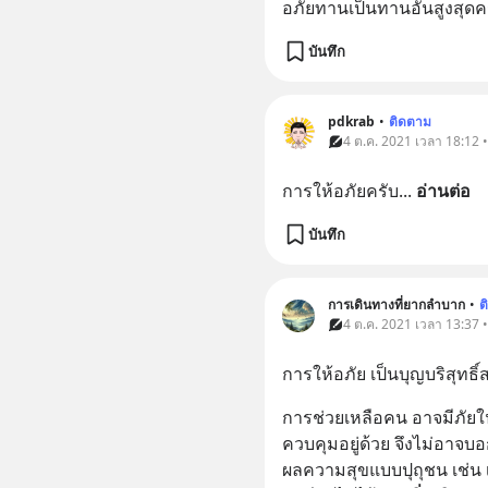
อภัยทานเป็นทานอันสูงสุดค
บันทึก
pdkrab
•
ติดตาม
4 ต.ค. 2021 เวลา 18:12 
การให้อภัยครับ
... 
อ่านต่อ
บันทึก
การเดินทางที่ยากลำบาก
•
ต
4 ต.ค. 2021 เวลา 13:37 
การให้อภัย เป็นบุญ​บริสุทธิ์​
การช่วยเหลือคน อาจมีภัยใน
ควบคุมอยู่ด้วย จึงไม่อาจบอ
ผลความสุขแบบปุถุชน เช่น เ