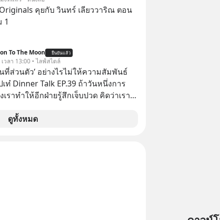
นล้านดอลลาร์ จุดกำเนิดของสมการนี้เกิด
Originals คุยกับ วินทร์ เลียววาริณ ตอน
ย่างไร และมันเข้ามาพลิกโฉมหน้า
ม 1
สตร์มนุษยชาติจนถึงยุค AI ได้อย่างไร EP
าเจาะลึกเบื้องหลังความลับนี้ไปพร้อมกัน
ion To The Moon
ยืนยันแล้ว
. เวลา 13:00 • ไลฟ์สไตล์
odCast ช่อง Geek Forever’s Podcast
ื้นที่ส่วนตัว’ อย่างไรไม่ให้ความสัมพันธ์
บ 🎧 ฟังผ่าน Spotify :
ปเท๋ Dinner Talk EP.39 ถ้าวันหนึ่งการ
rl.com/mr32c4h3 🎧 ฟังผ่าน Apple
เราทำให้อีกฝ่ายรู้สึกเจ็บปวด คิดว่าเรา
ttps://apple.co/2lEqPPg 🎧 ฟังผ่าน
ใส่และมองว่าเราเห็นแก่ตัวทั้งที่เราเองก็
k4wy 🎧
เสธใครอย่างนี้มาก่อน แต่พอตั้งใจจะ
ดูทั้งหมด
outube :
ขต’ เพื่อตัวเองดูสักครั้ง กลับทำให้เกิด
tu.be/KQ3bzHfpTKc The original
ามสัมพันธ์เสียอย่างนั้น โดยรายการ
appeared here
nner Talk ในวันนี้โฮสต์ทั้ง 2 ท่าน แทป-
www.tharadhol.com/geek-story-
ุตสาหะ และ เอ๋ นิ้วกลม-สราวุธ เฮ้ง
-chain-story/ ติดตามสาระดี ๆ
ะพาทุกคนไปสำรวจวิธีสร้างขอบเขตเพื่อ
วันผ่าน Line OA ด.ดล Blog คลิกเลย -->
องตัวเองและรักษาความสัมพันธ์ของคน
lin.ee/aMEkyNA
อมกัน #boundary
============== 📣 สนับสนุนโดย
elopment #แอปเท๋dinnertalk