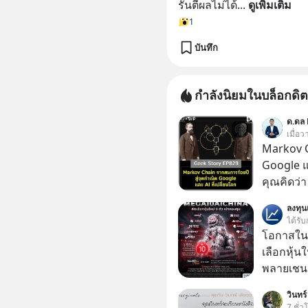
รันตีผลไม่ได้
... 
ดูเพิ่มเติม
1
บันทึก
กำลังนิยมในบล็อกดิต
ด.ดล 
เมื่อ
Markov C
Google แ
คุณคิดว่
ระเบิดนิว
ลงทุ
ล้มแชมป์
ได้รับ
ในปัจจุบัน มีอะไ
โอกาสในห
เปลี่ยนโล
เลือกหุ้น
ทะเลาะกั
พลายเชน AI จีน 
เมื่อกว่าร้อยปีก่อน! จาก
โปรโมชัน
วินทร์
สาระและไ
บาทขึ้นไป
7 ชั่ว