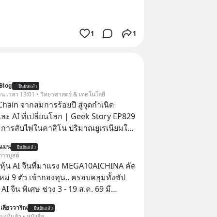
1
1
Blog
ยืนยันแล้ว
วาน เวลา 13:01 • วิทยาศาสตร์ & เทคโนโลยี
hain จากสมการร้อยปี สู่จุดกำเนิด
ละ AI ที่เปลี่ยนโลก | Geek Story EP829
า การสับไพ่ในคาสิโน ปริมาณยูเรเนียมใน
เคลียร์ อัลกอริทึมของ Google ที่ใช้โค่น
นแมน
ยืนยันแล้ว
เก่าอย่าง Yahoo และความฉลาดของ AI
การบูสต์
รที่เหมือนกัน? เชื่อหรือไม่ว่า สิ่ง
ุ้น AI จีนที่มาแรง MEGA10AICHINA คัด
กทั้งหมดนี้ ล้วนมีจุดเริ่มต้นมาจาก “การ
ใหม่ 9 ตัว เข้ากองทุน.. ครอบคลุมทั้งซัป
น” ของนักคณิตศาสตร์ชาวรัสเซียสองคน
พิเศษ ช่วง 3 - 19 ส.ค. 69 มี
สมการที่เคยถูกมองว่าไร้
 ลด 50% ค่าธรรมเนียมซื้อ | ยอด 2 ล้าน
 เลียววาริณ
ม่มีประโยชน์ สู่รากฐานของเทคโนโลยี
ยืนยันแล้ว
 ฟรีค่าธรรมเนียมซื้อ
โมงที่แล้ว • หนังสือ