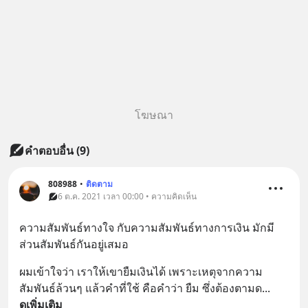
โฆษณา
คำตอบอื่น
(
9
)
808988
•
ติดตาม
6 ต.ค. 2021 เวลา 00:00 • ความคิดเห็น
ความสัมพันธ์ทางใจ กับความสัมพันธ์ทางการเงิน มักมี
ส่วนสัมพันธ์กันอยู่เสมอ
ผมเข้าใจว่า เราให้เขายืมเงินได้ เพราะเหตุจากความ
สัมพันธ์ล้วนๆ แล้วคำที่ใช้ คือคำว่า ยืม ซึ่งต้องตามด
... 
ดูเพิ่มเติม