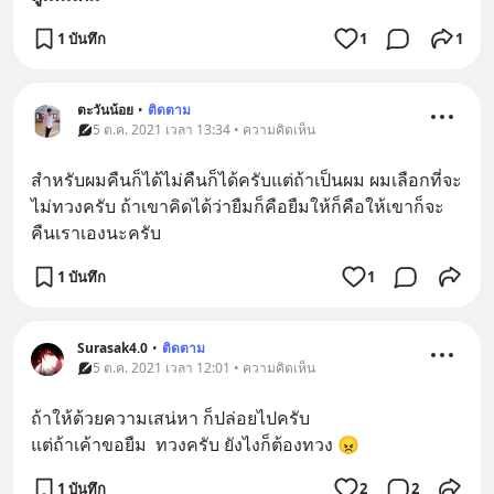
1 บันทึก
1
1
ตะวันน้อย
•
ติดตาม
5 ต.ค. 2021 เวลา 13:34 • ความคิดเห็น
สำหรับผมคืนก็ได้ไม่คืนก็ได้ครับแต่ถ้าเป็นผม ผมเลือกที่จะ
ไม่ทวงครับ ถ้าเขาคิดได้ว่ายืมก็คือยืมให้ก็คือให้เขาก็จะ
คืนเราเองนะครับ
1 บันทึก
1
Surasak4.0
•
ติดตาม
5 ต.ค. 2021 เวลา 12:01 • ความคิดเห็น
ถ้าให้ด้วยความเสน่หา ก็ปล่อยไปครับ
แต่ถ้าเค้าขอยืม  ทวงครับ ยังไงก็ต้องทวง 😠
1 บันทึก
2
2