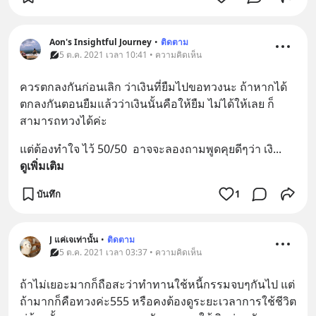
Aon's Insightful Journey
•
ติดตาม
5 ต.ค. 2021 เวลา 10:41 • ความคิดเห็น
ควรตกลงกันก่อนเลิก ว่าเงินที่ยืมไปขอทวงนะ ถ้าหากได้
ตกลงกันตอนยืมแล้วว่าเงินนั้นคือให้ยืม ไม่ได้ให้เลย ก็
สามารถทวงได้ค่ะ
แต่ต้องทำใจ ไว้ 50/50  อาจจะลองถามพูดคุยดีๆว่า เงิ
... 
ดูเพิ่มเติม
บันทึก
1
J แค่เจเท่านั้น
•
ติดตาม
5 ต.ค. 2021 เวลา 03:37 • ความคิดเห็น
ถ้าไม่เยอะมากก็ถือสะว่าทำทานใช้หนี้กรรมจบๆกันไป แต่
ถ้ามากก็คือทวงค่ะ555 หรือคงต้องดูระยะเวลาการใช้ชีวิต