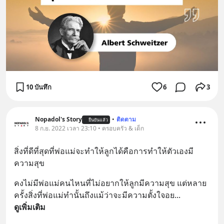
10 บันทึก
6
3
Nopadol's Story
•
ติดตาม
ยืนยันแล้ว
8 ก.ย. 2022 เวลา 23:10 • ครอบครัว & เด็ก
สิ่งที่ดีที่สุดที่พ่อแม่จะทำให้ลูกได้คือการทำให้ตัวเองมี
ความสุข
คงไม่มีพ่อแม่คนไหนที่ไม่อยากให้ลูกมีความสุข แต่หลาย
ครั้งสิ่งที่พ่อแม่ทำนั้นถึงแม้ว่าจะมีความตั้งใจอย
... 
ดูเพิ่มเติม