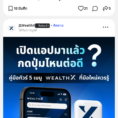
10 บันทึก
21
5
WealthX
•
ติดตาม
ยืนยันแล้ว
ได้รับการบูสต์