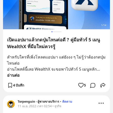
เปิดแอปมาแล้วกดปุ่มไหนต่อดี ? คู่มือทัวร์ 5 เมนู
WealthX ที่มือใหม่ควรรู้
สำหรับใครที่เพิ่งโหลดแอปมา แต่ยังงง ๆ ไม่รู้ว่าต้องกดปุ่ม
ไหนต่อ
อ่านโพสต์นี้เลย WealthX จะขอพาไปทัวร์ 5 เมนูหลัก
... 
อ่านต่อ
4 บันทึก
5
Torpenguin - ผู้ชายขายบริการ
•
ติดตาม
11 เม.ย. 2022 เวลา 02:54 • ธุรกิจ