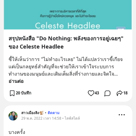
สรุปหนังสือ "Do Nothing: พลังของการอยู่เฉยๆ"
ของ Celeste Headlee
ชี้ให้เห็นว่าการ "ไม่ทำอะไรเลย" ไม่ได้แปลว่าเราขี้เกียจ 
แต่เป็นกลยุทธ์สำคัญที่จะช่วยให้เราเข้าใจระบบการ
ทำงานของมนุษย์และเติมเต็มสิ่งที่ร่างกายและจิตใจ
... 
อ่านต่อ
20 บันทึก
43
18
สาวเมืองลิง🐒
•
ติดตาม
29 พ.ค. 2022 เวลา 14:58 • ไลฟ์สไตล์
บางครั้ง