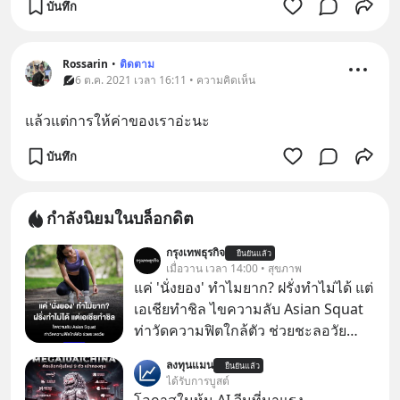
บันทึก
Rossarin
•
ติดตาม
6 ต.ค. 2021 เวลา 16:11 • ความคิดเห็น
แล้วแต่การให้ค่าของเราอ่ะนะ
บันทึก
กำลังนิยมในบล็อกดิต
กรุงเทพธุรกิจ
ยืนยันแล้ว
เมื่อวาน เวลา 14:00 • สุขภาพ
แค่ 'นั่งยอง' ทำไมยาก? ฝรั่งทำไม่ได้ แต่
เอเชียทำชิล ไขความลับ Asian Squat
ท่าวัดความฟิตใกล้ตัว ช่วยชะลอวัย
หลายคนอาจเคยเห็นคลิปไวรัลของชาว
ลงทุนแมน
ยืนยันแล้ว
ต่างชาติที่พยายามทำ “Asian Squat”
ได้รับการบูสต์
หรือการนั่งยองแบบคนเอเชีย แต่สุดท้าย