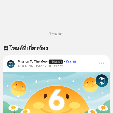
โฆษณา
โพสต์ที่เกี่ยวข้อง
Mission To The Moon
•
ติดตาม
ยืนยันแล้ว
18 พ.ค. 2023 เวลา 12:30 • สุขภาพ