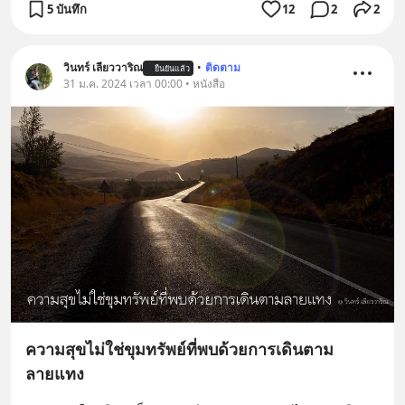
5 บันทึก
12
2
2
วินทร์ เลียววาริณ
•
ติดตาม
ยืนยันแล้ว
31 ม.ค. 2024 เวลา 00:00 • หนังสือ
ความสุขไม่ใช่ขุมทรัพย์ที่พบด้วยการเดินตาม
ลายแทง