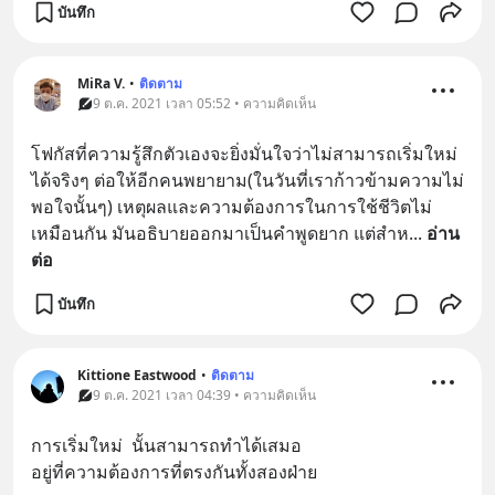
บันทึก
MiRa V.
•
ติดตาม
9 ต.ค. 2021 เวลา 05:52 • ความคิดเห็น
โฟกัสที่ความรู้สึกตัวเองจะยิ่งมั่นใจว่าไม่สามารถเริ่มใหม่
ได้จริงๆ ต่อให้อีกคนพยายาม(ในวันที่เราก้าวข้ามความไม่
พอใจนั้นๆ) เหตุผลและความต้องการในการใช้ชีวิตไม่
เหมือนกัน มันอธิบายออกมาเป็นคำพูดยาก แต่สำห
... 
อ่าน
ต่อ
บันทึก
Kittione Eastwood
•
ติดตาม
9 ต.ค. 2021 เวลา 04:39 • ความคิดเห็น
การเริ่มใหม่  นั้นสามารถทำได้เสมอ 
อยู่ที่ความต้องการที่ตรงกันทั้งสองฝ่าย