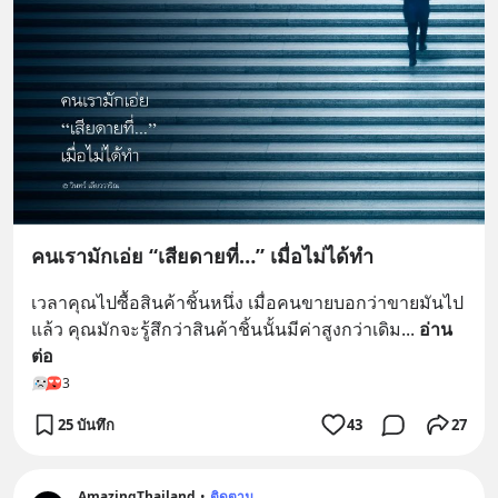
คนเรามักเอ่ย “เสียดายที่…” เมื่อไม่ได้ทำ
เวลาคุณไปซื้อสินค้าชิ้นหนึ่ง เมื่อคนขายบอกว่าขายมันไป
แล้ว คุณมักจะรู้สึกว่าสินค้าชิ้นนั้นมีค่าสูงกว่าเดิม
... 
อ่าน
ต่อ
3
25 บันทึก
43
27
AmazingThailand
•
ติดตาม