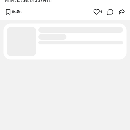
ทบทวนให้ดีก่อนนะครับ
บันทึก
1