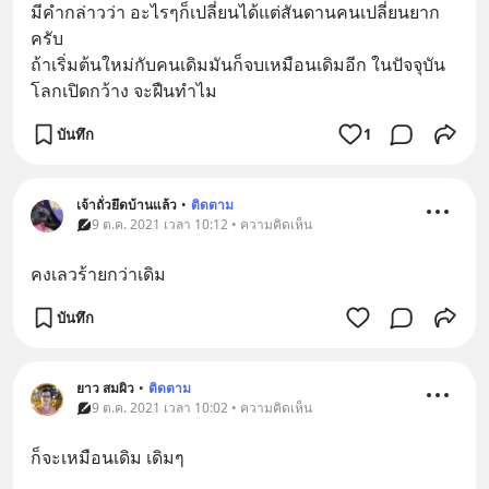
มีคำกล่าวว่า อะไรๆก็เปลี่ยนได้แต่สันดานคนเปลี่ยนยาก
ครับ 
ถ้าเริ่มต้นใหม่กับคนเดิมมันก็จบเหมือนเดิมอีก ในปัจจุบัน
โลกเปิดกว้าง จะฝืนทำไม
บันทึก
1
เจ้าถั่วยึดบ้านแล้ว
•
ติดตาม
9 ต.ค. 2021 เวลา 10:12 • ความคิดเห็น
คงเลวร้ายกว่าเดิม
บันทึก
ยาว สมผิว
•
ติดตาม
9 ต.ค. 2021 เวลา 10:02 • ความคิดเห็น
ก็จะเหมือนเดิม เดิมๆ