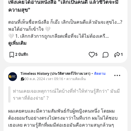
เพิ่งเคยได้อ่านหนังสือ "เลิกเป็นคนดี แล้วชีวิตจะมี
ความสุข"
ตอนที่เห็นชื่อหนังสือ ก็เอ๊ะ เลิกเป็นคนดีแล้วมันจะสุขไง...? 
พอได้อ่านก็เข้าใจ 🤍
🤍 1. เลิกกลัวการถูกเกลียดเพื่อที่จะได้ไม่ต้องเครี
... 
ดูเพิ่มเติม
2 บันทึก
5
1
Timeless History (ประวัติศาสตร์ไร้กาลเวลา)
•
ติดตาม
30 ต.ค. 2024 เวลา 09:16 • ความคิดเห็น
ท่านเคยเจอเหตุการณ์ใดบ้างที่ทำให้ท่านรู้สึกว่า" มันมี
ราคาที่ต้องจ่าย" ?
ผมเคยคบและมีความสัมพันธ์กับผู้หญิงคนหนึ่ง โดยผม
ต้องยอมรับอย่างตรงไปตรงมาว่าในทีแรก ผมไม่ได้ชอบ
เธอเลย ความรู้สึกที่ผมมีต่อเธอมันคือความสนุกล้วนๆ