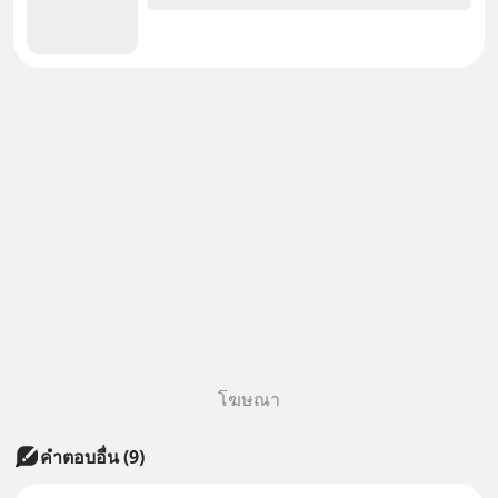
โฆษณา
คำตอบอื่น
(
9
)