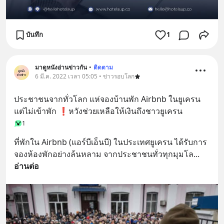
บันทึก
1
มาดูหนังอ่านข่าวกัน
•
ติดตาม
6 มี.ค. 2022 เวลา 05:05 • ข่าวรอบโลก
ประชาชนจากทั่วโลก แห่จองบ้านพัก Airbnb ในยูเครน 
แต่ไม่เข้าพัก ❗️หวังช่วยเหลือให้เงินถึงชาวยูเครน
1
ที่พักใน Airbnb (แอร์บีเอ็นบี) ในประเทศยูเครน ได้รับการ
จองห้องพักอย่างล้นหลาม จากประชาชนทั่วทุกมุมโล
... 
อ่านต่อ