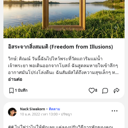
อิสระจากสิ่งสมมติ (Freedom from Illusions)
วิกษ์: คิณณ์ วันนี้ฉันไปไหว้พระที่วัดแถวริมแม่น้ำ
เจ้าพระยา พอเดินออกจากโบสถ์ ฉันสูดลมหายใจเข้าลึกๆ 
อากาศมันโปร่งโล่งดีนะ ฉันสัมผัสได้ถึงความสุขเล็กๆ ท
... 
อ่านต่อ
1 บันทึก
8
Nack Siwakorn
•
ติดตาม
10 ม.ค. 2022 เวลา 13:00 • ปรัชญา
## ไม่ใช่ว่าไม่ให้พักเลย แค่ลองปรับวิธีการพักของคุณ