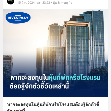
15 มี.ค. 2024 เวลา 23:22 • หุ้น & เศรษฐกิจ
หากจะลงทุนในหุ้นที่พักหรือโรงแรมต้องรู้จักตัวชี้
วัดเหล่านี้