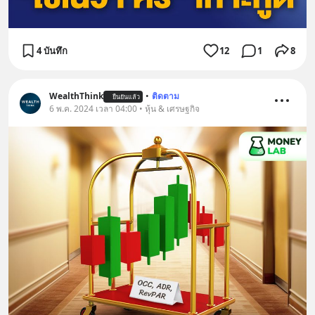
4 บันทึก
12
1
8
WealthThink
•
ติดตาม
ยืนยันแล้ว
6 พ.ค. 2024 เวลา 04:00 • หุ้น & เศรษฐกิจ