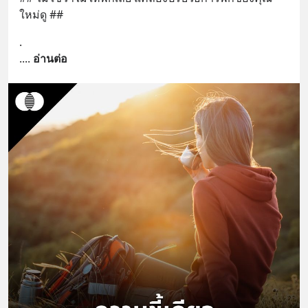
ใหม่ดู ##
.
.
... 
อ่านต่อ