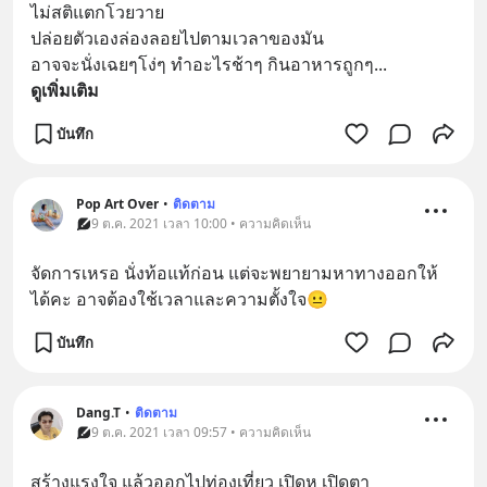
ไม่สติแตกโวยวาย
ปล่อยตัวเองล่องลอยไปตามเวลาของมัน
อาจจะนั่งเฉยๆโง่ๆ ทำอะไรช้าๆ กินอาหารถูกๆ
... 
ดูเพิ่มเติม
บันทึก
Pop Art Over
•
ติดตาม
9 ต.ค. 2021 เวลา 10:00 • ความคิดเห็น
จัดการเหรอ นั่งท้อแท้ก่อน แต่จะพยายามหาทางออกให้
ได้คะ อาจต้องใช้เวลาและความตั้งใจ😐
บันทึก
Dang.T
•
ติดตาม
9 ต.ค. 2021 เวลา 09:57 • ความคิดเห็น
สร้างแรงใจ แล้วออกไปท่องเที่ยว เปิดหู เปิดตา