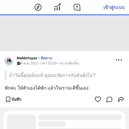
เข้าสู่ระบบ
MaMaYupar
•
ติดตาม
9 ต.ค. 2021 เวลา 03:29 • ความคิดเห็น
ถ้าวันนี้คุณท้อแท้ คุณจะจัดการกับมันยังไง ?
พักค่ะ ให้ตัวเองได้พัก แล้วใจเราจะดีขึ้นเอง
บันทึก