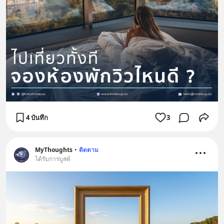
4 บันทึก
3
MyThoughts
•
ติดตาม
ได้รับการบูสต์