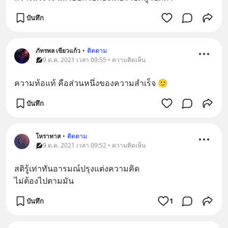
บันทึก
ภัทรพล เขียวแก้ว
•
ติดตาม
9 ต.ค. 2021 เวลา 09:55 • ความคิดเห็น
ความท้อแท้ คือส่วนหนึ่งของความสำเร็จ 🙂
บันทึก
โหราทาส
•
ติดตาม
9 ต.ค. 2021 เวลา 09:52 • ความคิดเห็น
สติรู้เท่าทันอารมณ์ปรุงแต่งความคิด
ไม่ต้องไปตามมัน
บันทึก
1