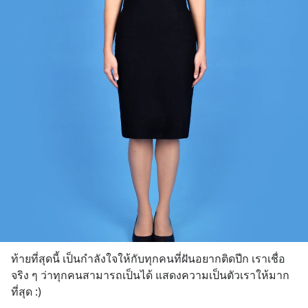
ท้ายที่สุดนี้ เป็นกำลังใจให้กับทุกคนที่ฝันอยากติดปีก เราเชื่อ
จริง ๆ ว่าทุกคนสามารถเป็นได้ แสดงความเป็นตัวเราให้มาก
ที่สุด :)