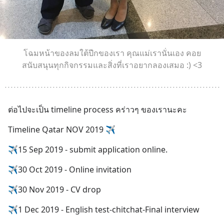
โฉมหน้าของลมใต้ปีกของเรา คุณแม่เรานั่นเอง คอย
สนับสนุนทุกกิจกรรมและสิ่งที่เราอยากลองเสมอ :) <3
ต่อไปจะเป็น timeline process คร่าวๆ ของเรานะคะ
Timeline Qatar NOV 2019 ✈️
✈️15 Sep 2019 - submit application online.
✈️30 Oct 2019 - Online invitation
✈️30 Nov 2019 - CV drop
✈️1 Dec 2019 - English test-chitchat-Final interview