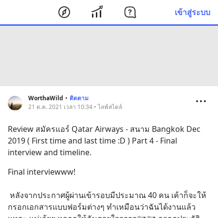
เข้าสู่ระบบ
WorthaWild
•
ติดตาม
21 ต.ค. 2021 เวลา 10:34 • ไลฟ์สไตล์
Review สมัครแอร์ Qatar Airways - สนาม Bangkok Dec 
2019 ( First time and last time :D ) Part 4 - Final 
interview and timeline.
Final interviewww!
 หลังจากประกาศผู้ผ่านเข้ารอบมีประมาณ 40 คน เค้าก็จะให้
กรอกเอกสารแบบฟอร์มต่างๆ ทำเหมือนว่าฉันได้งานแล้ว