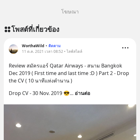
โฆษณา
โพสต์ที่เกี่ยวข้อง
WorthaWild
•
ติดตาม
11 ต.ค. 2021 เวลา 08:52 • ไลฟ์สไตล์
Review สมัครแอร์ Qatar Airways - สนาม Bangkok 
Dec 2019 ( First time and last time :D ) Part 2 - Drop 
the CV ( 10 นาทีแห่งตำนาน )
Drop CV - 30 Nov. 2019 😎
... 
อ่านต่อ