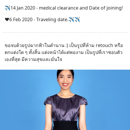
✈️14 Jan 2020 - medical clearance and Date of joining!
❤️6 Feb 2020 - Traveling date.✈️✈️
ขอจบด้วยรูปฉากฟ้าในตำนาน :) เป็นรูปที่ห้าม retouch หรือ 
ตกแต่งใด ๆ ทั้งสิ้น แต่งหน้าได้แต่พองาม เป็นรูปที่เราชอบตัว
เองที่สุด มีความสุขและมั่นใจ