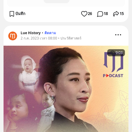
บันทึก
26
18
15
Lue History
•
ติดตาม
2 ก.ค. 2023 เวลา 08:00 • ประวัติศาสตร์
9:03