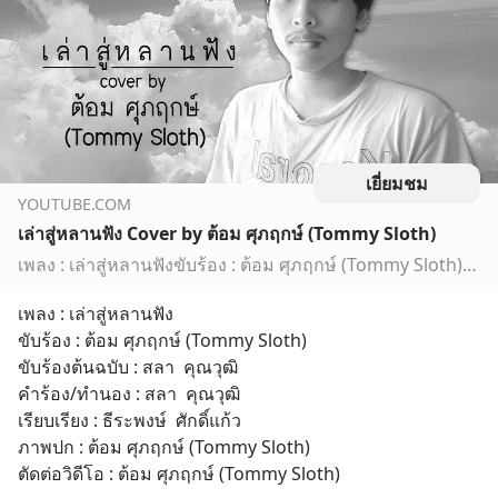
เยี่ยมชม
YOUTUBE.COM
เล่าสู่หลานฟัง Cover by ต้อม ศุภฤกษ์ (Tommy Sloth)
เพลง : เล่าสู่หลานฟังขับร้อง : ต้อม ศุภฤกษ์ (Tommy Sloth)ขับร้องต้นฉบับ : สลา คุณวุฒิคำร้อง/ทำนอง : สลา คุณวุฒิเรียบเรียง : ธีระพงษ์ ศักดิ์แก้วภาพปก : ต้อ...
เพลง : เล่าสู่หลานฟัง
ขับร้อง : ต้อม ศุภฤกษ์ (Tommy Sloth)
ขับร้องต้นฉบับ : สลา  คุณวุฒิ
คำร้อง/ทำนอง : สลา  คุณวุฒิ
เรียบเรียง : ธีระพงษ์  ศักดิ์แก้ว
ภาพปก : ต้อม ศุภฤกษ์ (Tommy Sloth)
ตัดต่อวิดีโอ : ต้อม ศุภฤกษ์ (Tommy Sloth)