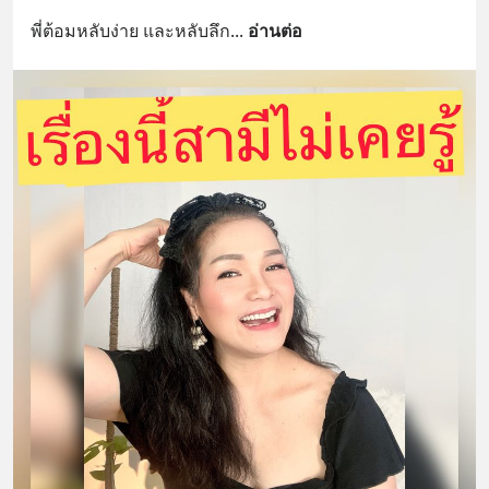
พี่ต้อมหลับง่าย และหลับลึก
... 
อ่านต่อ