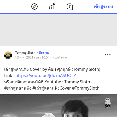
เข้าสู่ระบบ
Tommy Sloth
•
ติดตาม
13 ต.ค. 2021 เวลา 10:54 • ดนตรี เพลง
เล่าสู่หลานฟัง Cover by ต้อม ศุภฤกษ์ (Tommy Sloth)
Link : 
https://youtu.be/Jdx-mASUOLY
หรือกดติดตามชมได้ที่ Youtube : Tommy Sloth
#เล่าสู่หลานฟัง #เล่าสู่หลานฟังCover #TommySloth