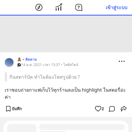
เข้าสู่ระบบ
🧸
•
ติดตาม
14 ต.ค. 2021 เวลา 15:37 • ไลฟ์สไตล์
กินสตาร์บัค ทำไมต้องโพสรูปด้วย ?
เราชอบถ่ายกาแฟเก็บไว้ทุกร้านลงเป็น highlight ในสตอรี่อ่ะ
ค่า
บันทึก
2