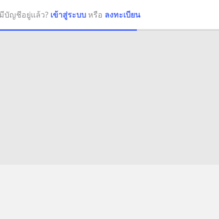
มีบัญชีอยู่แล้ว?
เข้าสู่ระบบ
หรือ
ลงทะเบียน