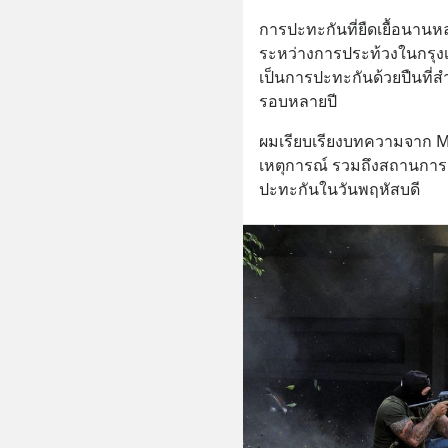
การปะทะกันที่ยืดเยื้อนานหล
ระหว่างการประท้วงในกรุงเ
เป็นการปะทะกันด้วยปืนที่
รอบหลายปี
ผมเรียบเรียงบทความจาก Mi
เหตุการณ์ รวมถึงสถานการณ์
ปะทะกันในวันพฤหัสบดี