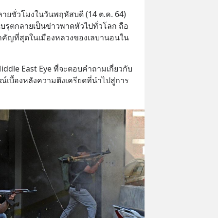
ายชั่วโมงในวันพฤหัสบดี (14 ต.ค. 64) 
บรุตกลายเป็นข่าวพาดหัวไปทั่วโลก ถือ
สำคัญที่สุดในเมืองหลวงของเลบานอนใน
ddle East Eye ที่จะตอบคำถามเกี่ยวกับ
เบื้องหลังความตึงเครียดที่นำไปสู่การ