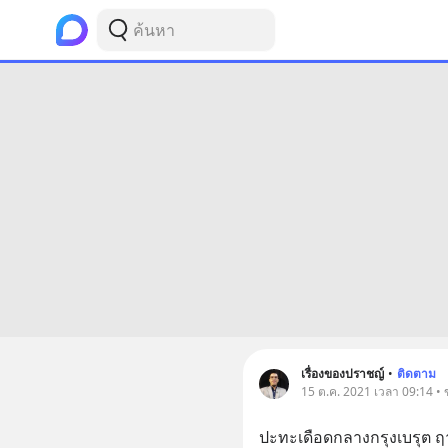
เรื่องของปราชญ์
•
ติดตาม
15 ต.ค. 2021 เวลา 09:14 • 
ปะทะเดือดกลางกรุงเบรุต ฤ