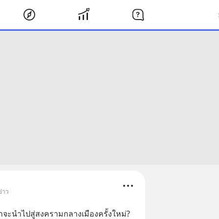
ข่าว
าจะนำไปสู่สงครามกลางเมืองครั้งใหม่?