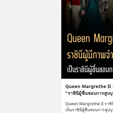
Queen Margrethe II ร
"ราชินีผู้ชื่นชอบการสูบบุห
Queen Margrethe II ราชิ
เป็นราชินีผู้ชื่นชอบการสูบบ