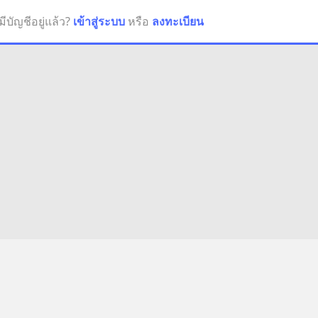
มีบัญชีอยู่แล้ว?
เข้าสู่ระบบ
หรือ
ลงทะเบียน