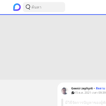
Geenir zephyr6
•
ติดตาม
15 ต.ค. 2021 เวลา 09:39
มีวิธีจัดการปัญหาของผู้