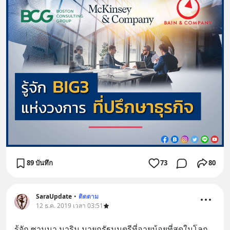
89 บันทึก
73
80
SaraUpdate
•
ติดตาม
12 ธ.ค. 2019 เวลา 03:51
รู้จัก ซานนา มาริน นายกรัฐมนตรีที่อายุน้อยที่สุดในโลก