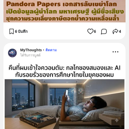
6 บันทึก
6
4
MyThoughts
•
ติดตาม
ได้รับการบูสต์