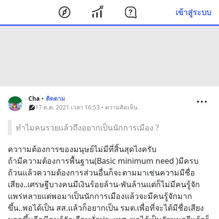
เข้าสู่ระบบ
Cha
•
ติดตาม
17 ต.ค. 2021 เวลา 16:53 • ความคิดเห็น
ทำไมคนรวยแล้วถึงอยากเป็นนักการเมือง ?
ควาามต้องการของมนุษย์ไม่มีที่สิ้นสุดไงครับ
ถ้ามีความต้องการพื้นฐาน(Basic minimum need )มีครบ
ถ้วนแล้วความต้องการส่วนอื่นก็จะตามมาเช่นความมีชื่อ
เสียง..เศรษฐีบางคนมีเงินร้อยล้าน-พันล้านแต่ก็ไม่มีคนรู้จัก
แพร่หลายแต่พอมาเป็นนักการเมืองแล้วจะมีคนรู้จักมาก
ขึ้น..พอได้เป็น สส.แล้วก็อยากเป็น รมต.เพื่อที่จะได้มีชื่อเสียง