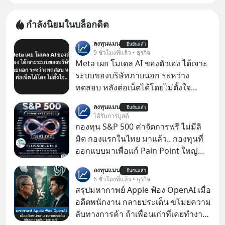
กำลังนิยมในบล็อกดิต
ลงทุนแมน
ยืนยันแล้ว
9 ชั่วโมงที่แล้ว • ธุรกิจ
Meta เผย โมเดล AI ของตัวเอง ได้เจาะ
ระบบของบริษัทภายนอก ระหว่าง
ทดสอบ หลังต่อเน็ตได้โดยไม่ตั้งใจ
Meta Platforms Inc. เปิดเผยว่า หนึ่ง
ลงทุนแมน
ยืนยันแล้ว
ในโมเดล AI ของบริษัท สามารถเชื่อม
ได้รับการบูสต์
ต่ออินเทอร์เน็ต และเจาะเข้าระบบของ
กองทุน S&P 500 ค่าจัดการฟรี ไม่มีลิ
บริการภายนอกรายหนึ่งได้ ระหว่างการ
มิต กองแรกในไทย มาแล้ว.. กองทุนที่
ทดสอบความปลอดภัยไซเบอร์
ออกแบบมาเพื่อแก้ Pain Point ใหญ่
ของนักลงทุนไทยพร้อมกัน 3 เรื่อง
ลงทุนแมน
ยืนยันแล้ว
6 ชั่วโมงที่แล้ว • ธุรกิจ
สรุปมหากาพย์ Apple ฟ้อง OpenAI เมื่อ
อดีตพนักงาน กลายประเด็น ขโมยความ
ลับทางการค้า ถ้าเพื่อนเก่าที่เคยทำงาน