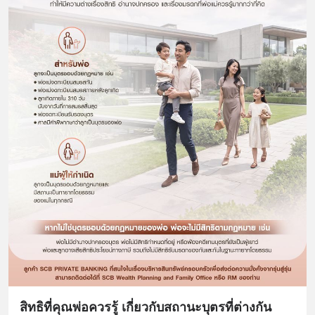
สิทธิที่คุณพ่อควรรู้ เกี่ยวกับสถานะบุตรที่ต่างกัน