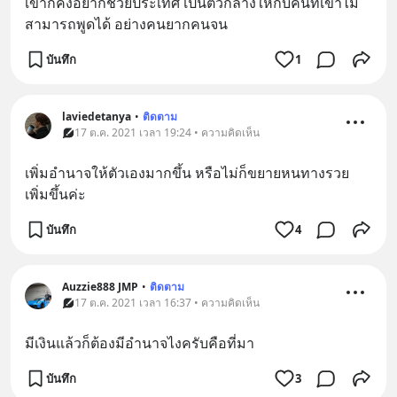
เขาก้คงอยากช่วยประเทศ เป้นตัวกลางให้กับคนที่เขาไม่
สามารถพูดได้ อย่างคนยากคนจน
บันทึก
1
laviedetanya
•
ติดตาม
17 ต.ค. 2021 เวลา 19:24 • ความคิดเห็น
เพิ่มอำนาจให้ตัวเองมากขึ้น หรือไม่ก็ขยายหนทางรวย
เพิ่มขึ้นค่ะ
บันทึก
4
Auzzie888 JMP
•
ติดตาม
17 ต.ค. 2021 เวลา 16:37 • ความคิดเห็น
มีเงินแล้วก็ต้องมีอำนาจไงครับคือที่มา
บันทึก
3