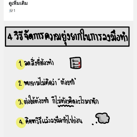
ดูเพิ่มเติม
1