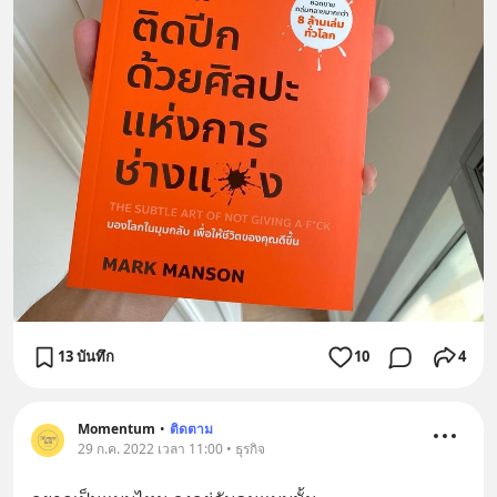
13 บันทึก
10
4
Momentum
•
ติดตาม
29 ก.ค. 2022 เวลา 11:00 • ธุรกิจ