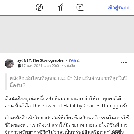
เข้าสู่ระบบ
sydNEY: The Storiographer
•
ติดตาม
17 ต.ค. 2021 เวลา 20:01 • หนังสือ
หนังสือเล่มไหนที่คุณจะแนะนำให้คนอื่นอ่านมากที่สุดในปี
นี้ครับ ?
มีหนังสืออยู่เล่มหนึ่งครับที่ผมอยากแนะนำให้เราทุกคนได้
อ่าน นั่นก็คือ The Power of Habit by Charles Duhigg ครับ
เป็นหนังสือเชิงวิทยาศาสตร์ที่เกี่ยวข้องกับพฤติกรรมในการใช้
ชีวิตของพวกเราที่จะนำเราให้มีสุขภาพกายและใจดีขึ้นมีการ
จัดการทรัพยากรชีวิตไม่ว่าจะเป็นทรัพย์สินหรือเวลาได้ดีขึ้น 