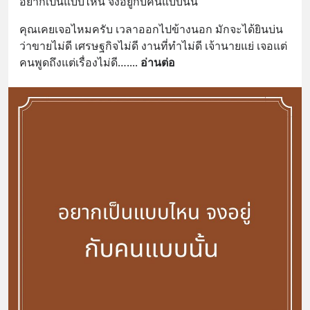
อยากเป็นแบบไหน จงอยู่กับคนแบบนั้น
คุณเคยเจอไหมครับ เวลาออกไปข้างนอก มักจะได้ยินบ่น
ว่าขายไม่ดี เศรษฐกิจไม่ดี งานที่ทำไม่ดี เจ้านายแย่ เจอแต่
คนพูดถึงแต่เรื่องไม่ดี….
... 
อ่านต่อ