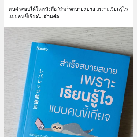
พบคำตอบได้ในหนังสือ ‘สำเร็จสบายสบาย เพราะเรียนรู้ไว
แบบคนขี้เกียจ’
... 
อ่านต่อ