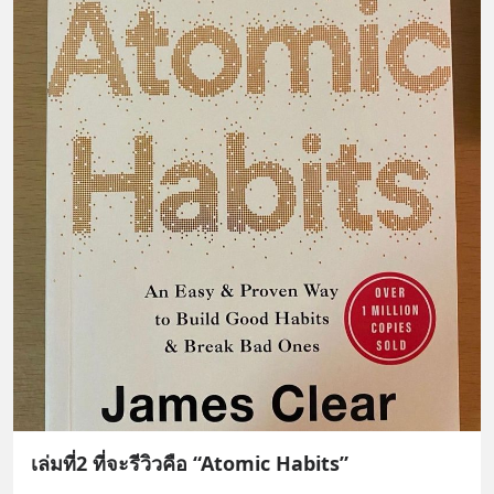
เล่มที่2 ที่จะรีวิวคือ “Atomic Habits”