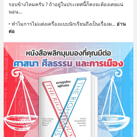
รอบข้างไหมครับ ? ถ้าอยู่ในประเทศนี้ก็คงจะต้องเคยเเน่
นอน...
‣ ทำไมการไม่เเต่งเครื่องเเบบนักเรียนถึงเป็นเรื่องผ
... 
อ่าน
ต่อ