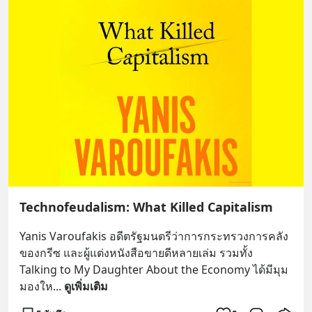
Technofeudalism: What Killed Capitalism
Yanis Varoufakis อดีตรัฐมนตรีว่าการกระทรวงการคลัง
ของกรีซ และผู้แต่งหนังสือขายดีหลายเล่ม รวมทั้ง 
Talking to My Daughter About the Economy ได้มีมุม
มองให
... 
ดูเพิ่มเติม