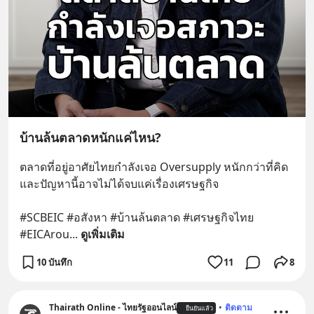
บ้านล้นตลาดหนักแค่ไหน?
ตลาดที่อยู่อาศัยไทยกำลังเจอ Oversupply หนักกว่าที่คิด 
และปัญหานี้อาจไม่ได้จบแค่เรื่องเศรษฐกิจ 
#SCBEIC #อสังหา #บ้านล้นตลาด #เศรษฐกิจไทย 
#EICArou
... 
ดูเพิ่มเติม
10 บันทึก
11
8
Thairath Online - ไทยรัฐออนไลน์
•
ติดตาม
ยืนยันแล้ว