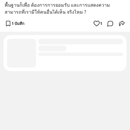
พื้นฐานก็เพื่อ ต้องการการยอมรับ และการแสดงความ
สามารถที่เรามีให้คนอื่นได้เห็น จริงไหม ?
1 บันทึก
1