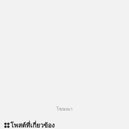
โฆษณา
โพสต์ที่เกี่ยวข้อง