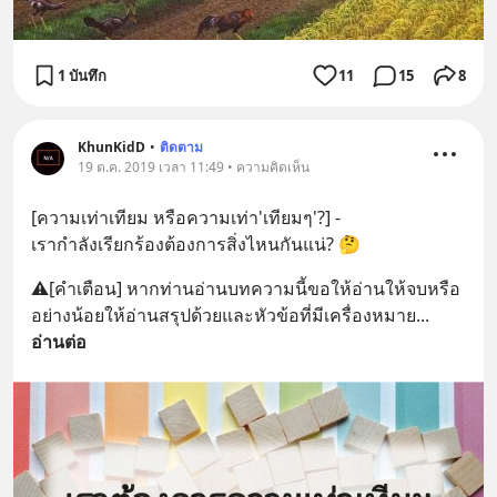
1 บันทึก
11
15
8
KhunKidD
•
ติดตาม
19 ต.ค. 2019 เวลา 11:49 • ความคิดเห็น
[ความเท่าเทียม หรือความเท่า'เทียมๆ'?] - 
เรากำลังเรียกร้องต้องการสิ่งไหนกันแน่? 🤔
⚠️[คำเตือน] หากท่านอ่านบทความนี้ขอให้อ่านให้จบหรือ
อย่างน้อยให้อ่านสรุปด้วยและหัวข้อที่มีเครื่องหมาย
... 
อ่านต่อ