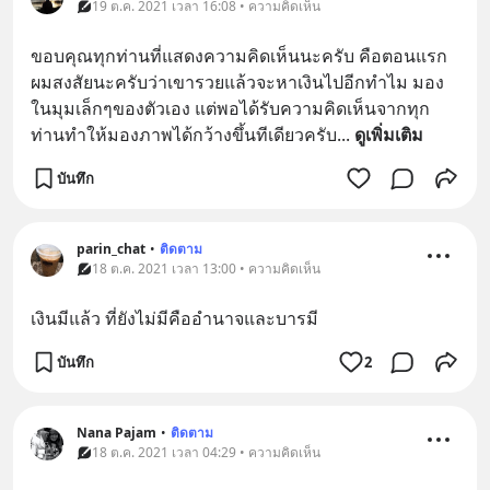
19 ต.ค. 2021 เวลา 16:08 • ความคิดเห็น
ขอบคุณทุกท่านที่แสดงความคิดเห็นนะครับ คือตอนแรก
ผมสงสัยนะครับว่าเขารวยแล้วจะหาเงินไปอีกทำไม มอง
ในมุมเล็กๆของตัวเอง แต่พอได้รับความคิดเห็นจากทุก
ท่านทำให้มองภาพได้กว้างขึ้นทีเดียวครับ
... 
ดูเพิ่มเติม
บันทึก
parin_chat
•
ติดตาม
18 ต.ค. 2021 เวลา 13:00 • ความคิดเห็น
เงินมีแล้ว ที่ยังไม่มีคืออำนาจและบารมี
บันทึก
2
Nana Pajam
•
ติดตาม
18 ต.ค. 2021 เวลา 04:29 • ความคิดเห็น