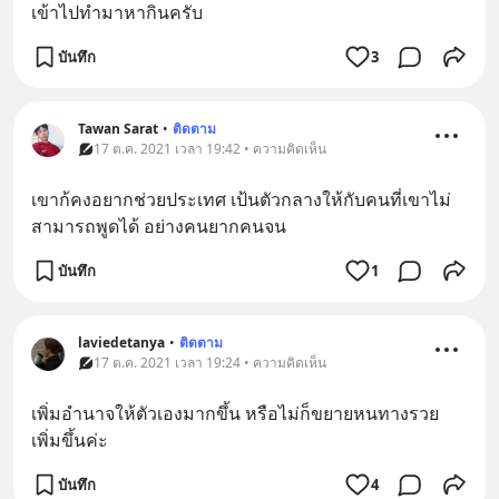
เข้าไปทำมาหากินครับ
บันทึก
3
Tawan Sarat
•
ติดตาม
17 ต.ค. 2021 เวลา 19:42 • ความคิดเห็น
เขาก้คงอยากช่วยประเทศ เป้นตัวกลางให้กับคนที่เขาไม่
สามารถพูดได้ อย่างคนยากคนจน
บันทึก
1
laviedetanya
•
ติดตาม
17 ต.ค. 2021 เวลา 19:24 • ความคิดเห็น
เพิ่มอำนาจให้ตัวเองมากขึ้น หรือไม่ก็ขยายหนทางรวย
เพิ่มขึ้นค่ะ
บันทึก
4