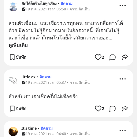
คิดได้ก็สร้างได้ทุกเรื่อง
•
ติดตาม
19 ต.ค. 2021 เวลา 05:50 • ความคิดเห็น
ส่วนตัวเชื่อนะ  และเชื่อว่าเราทุกคน  สามารถสื่อสารได้
ด้วย มีความไม่รู้อีกมากมายในจักรวาลนี้  ที่เรายังไม่รู้  
และก็เชื่อว่าเค้ามีเทคโนโลยี้ล้ำสมัยกว่าเราเยอะ
... 
ดูเพิ่มเติม
บันทึก
2
little ox
•
ติดตาม
19 ต.ค. 2021 เวลา 05:37 • ความคิดเห็น
สำหรับเรา เราเชื่อครึ่งไม่เชื่อครึ่ง
บันทึก
2
It's time
•
ติดตาม
19 ต.ค. 2021 เวลา 04:40 • ความคิดเห็น