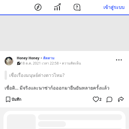
เข้าสู่ระบบ
Honey Honey
•
ติดตาม
18 ต.ค. 2021 เวลา 22:58 • ความคิดเห็น
เชื่อเรื่องมนุษย์ต่างดาวไหม?
เชื่อดิ... มีจริงและนาซ่าก้อออกมายืนยันหลายครั้งแล้ว
บันทึก
2