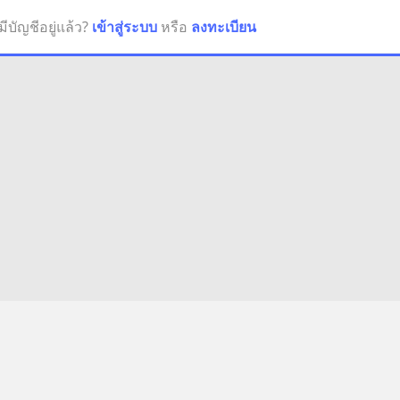
มีบัญชีอยู่แล้ว?
เข้าสู่ระบบ
หรือ
ลงทะเบียน