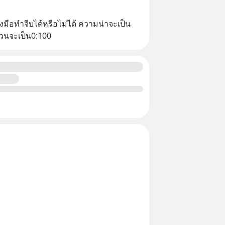
งมือทำจีบได้หรือไม่ได้ ความน่าจะเป็น
ส่วนจะเป็น0:100