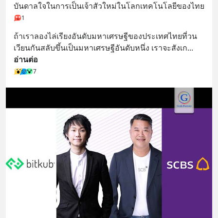
บันดาลใจในการเป็นเจ้าสัวใหม่ในโลกเทคโนโลยีของไทย
1
ถ้าเราลองไล่เรียงอันดับมหาเศรษฐีของประเทศไทยที่วน
เวียนกันสลับขึ้นเป็นมหาเศรษฐีอันดับหนึ่ง เราจะสังเก
... 
อ่านต่อ
7