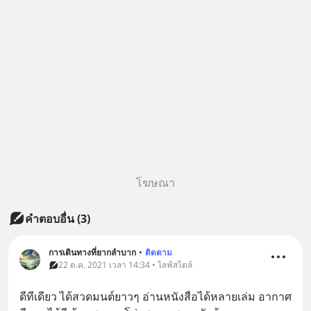
โฆษณา
คำตอบอื่น
(
3
)
การเดินทางที่ยากลำบาก
•
ติดตาม
22 ต.ค. 2021 เวลา 14:34 • ไลฟ์สไตล์
ดีทีเดียว ได้สวดมนต์​ยาวๆ อ่านหนังสือได้หลายเล่ม อากาศ