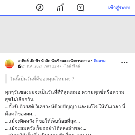
เข้าสู่ระบบ
อาทิตย์ เบิกฟ้า นักคิด นักเขียนและนักการตลาด
•
ติดตาม
21 ต.ค. 2021 เวลา 22:47 • ไลฟ์สไตล์
วันนี้เป็นวันที่ดีของคุณไหมคะ ?
ทุกๆวันของผมจะเป็นวันที่ดีทีสุดเสมอ ความทุกข์หรือความ
สุขไม่เลือกวัน 
...ตั้งรับด้วยสติ วิเคราะห์ด้วยปัญญา และแก้ไขให้ทันเวลา นี่
คือคติของผม...
...แม้จะผิดหวัง ก็ขอให้เจ็บน้อยที่สุด...
...แม้จะสมหวัง ก็ขออย่าได้หลงลำพอง...