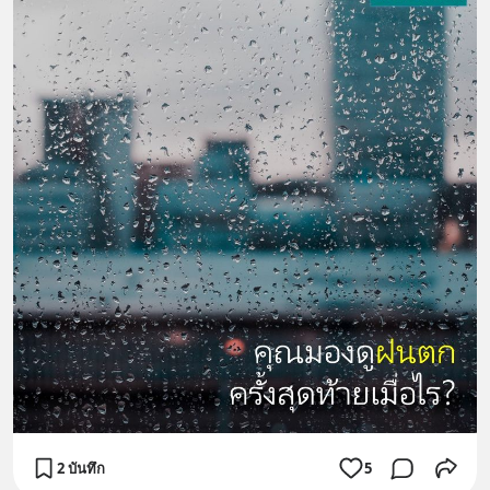
2 บันทึก
5