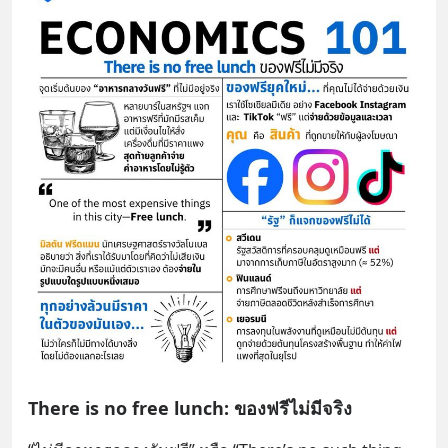
There is no free lunch: ของฟรีไม่มีจริง