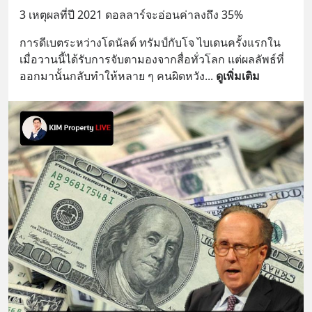
3 เหตุผลที่ปี 2021 ดอลลาร์จะอ่อนค่าลงถึง 35%
การดีเบตระหว่างโดนัลด์ ทรัมป์กับโจ ไบเดนครั้งแรกใน
เมื่อวานนี้ได้รับการจับตามองจากสื่อทั่วโลก แต่ผลลัพธ์ที่
ออกมานั้นกลับทำให้หลาย ๆ คนผิดหวัง
... 
ดูเพิ่มเติม