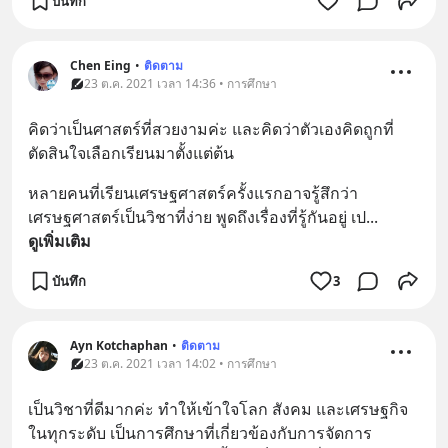
บันทึก
Chen Eing
•
ติดตาม
23 ต.ค. 2021 เวลา 14:36 • การศึกษา
คิดว่าเป็นศาสตร์ที่สวยงามค่ะ และคิดว่าตัวเองคิดถูกที่
ตัดสินใจเลือกเรียนมาตั้งแต่ต้น
หลายคนที่เรียนเศรษฐศาสตร์ครั้งแรกอาจรู้สึกว่า
เศรษฐศาสตร์เป็นวิชาที่ง่าย พูดถึงเรื่องที่รู้กันอยู่ เป
... 
ดูเพิ่มเติม
บันทึก
3
Ayn Kotchaphan
•
ติดตาม
23 ต.ค. 2021 เวลา 14:02 • การศึกษา
เป็นวิชาที่ดีมากค่ะ ทำให้เข้าใจโลก สังคม และเศรษฐกิจ
ในทุกระดับ เป็นการศึกษาที่เกี่ยวข้องกับการจัดการ