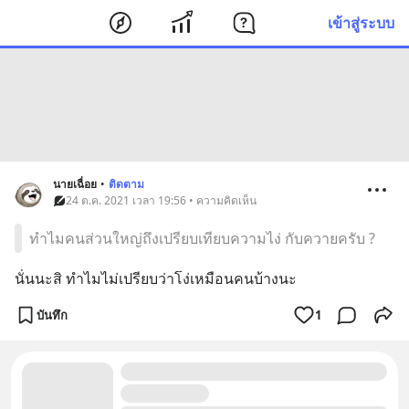
เข้าสู่ระบบ
นายเฉื่อย
•
ติดตาม
24 ต.ค. 2021 เวลา 19:56 • ความคิดเห็น
ทำไมคนส่วนใหญ่ถึงเปรียบเทียบความไง่ กับควายครับ ?
นั่นนะสิ ทำไมไม่เปรียบว่าโง่เหมือนคนบ้างนะ
บันทึก
1