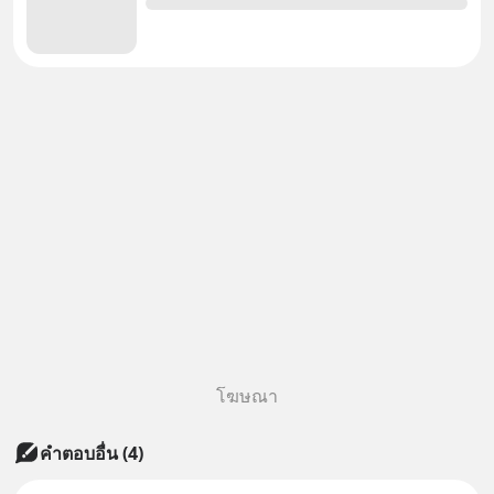
โฆษณา
คำตอบอื่น
(
4
)