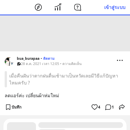
เข้าสู่ระบบ
bua_burapaa
•
ติดตาม
28 ต.ค. 2021 เวลา 12:05 • ความคิดเห็น
เมื่อคืนฝันว่าตากฝนตื่นเช้ามาเป็นหวัดเลยมีวิธีแก้ปัญหา
ไหมครับ ?
ลดแอร์ค่ะ เปลี่ยนผ้าห่มใหม่
บันทึก
4
1