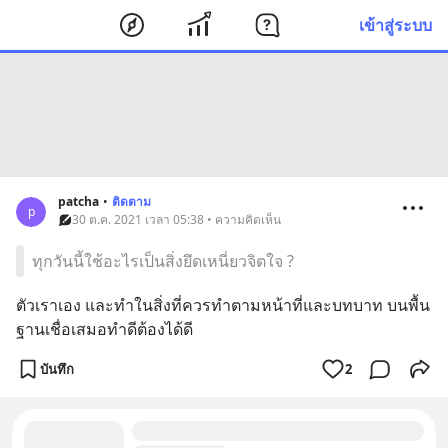
เข้าสู่ระบบ
patcha
•
ติดตาม
p
30 ต.ค. 2021 เวลา 05:38 • ความคิดเห็น
ทุกวันนี้ใช้อะไรเป็นสิ่งยึดเหนี่ยวจิตใจ ?
ตัวเราเอง และทำในสิ่งที่ควรทำตามหน้าที่และบทบาท บนพื้น
ฐานเชื่อเสมอทำดีต้องได้ดี
บันทึก
2