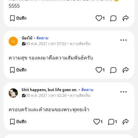
5555
บันทึก
1
น้องไม้
•
ติดตาม
น
30 ต.ค. 2021 เวลา 07:02 • ความคิดเห็น
ความสุข รองลงมาคือความสัมพันธ์ครับ
บันทึก
1
Shit happens, but life goes on.
•
ติดตาม
30 ต.ค. 2021 เวลา 02:26 • ความคิดเห็น
ครอบครัวและคำสอนของพระพุทธเจ้า
บันทึก
1
1