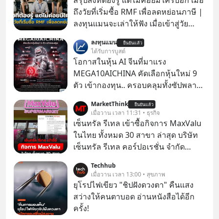
สรุปสิ่งที่ต้องรู้ แต่ไม่ค่อยมีใครบอก เมื่อ
ถึงวัยที่เริ่มซื้อ RMF เพื่อลดหย่อนภาษี |
ลงทุนแมนจะเล่าให้ฟัง เมื่อเข้าสู่วัย
ทำงานและเริ่มมีรายได้ถึงเกณฑ์เสีย
ลงทุนแมน
ยืนยันแล้ว
ภาษี หลายคนมักได้รับคำแนะนำให้
ได้รับการบูสต์
ลงทุนใน RMF เพราะนอกจากจะช่วยลด
โอกาสในหุ้น AI จีนที่มาแรง
หย่อนภาษีได้แล้ว ยังเป็นโอกาสในการ
MEGA10AICHINA คัดเลือกหุ้นใหม่ 9
สร้างความมั่งคั่งระยะยาว แต่น้อยคน
ตัว เข้ากองทุน.. ครอบคลุมทั้งซัปพลาย
นักที่จะลงลึกว่า ถ้าลงทุนใน RMF ควรรู้
เชน AI จีน พิเศษ ช่วง 3 - 19 ส.ค. 69 มี
MarketThink
อะไรบ้าง ควรดู ตรงไหน ทำอย่างไร ถึง
ยืนยันแล้ว
โปรโมชัน ลด 50% ค่าธรรมเนียมซื้อ |
เมื่อวาน เวลา 11:31 • ธุรกิจ
จะดีกับเรา แล้วเราควรรู้ข้อมูลอะไร
ยอด 2 ล้านบาทขึ้นไป ฟรีค่าธรรมเนียม
เซ็นทรัล รีเทล เข้าซื้อกิจการ MaxValu
เกี่ยวกับ RMF บ้าง เพื่อให้นำไปใช้ต่อได้
ซื้อ
ในไทย ทั้งหมด 30 สาขา ล่าสุด บริษัท
จริง ๆ ลงทุนแมนจะเล่าให้ฟัง
เซ็นทรัล รีเทล คอร์ปอเรชั่น จํากัด
(มหาชน) หรือ CRC ได้แจ้งต่อ
Techhub
ตลาดหลักทรัพย์แห่งประเทศไทยว่า ได้
เมื่อวาน เวลา 13:00 • สุขภาพ
เข้าทำการเข้าถือหุ้นในบริษัท อิออน
ยุโรปไฟเขียว "ชิปฝังดวงตา" คืนแสง
(ไทยแลนด์) จำกัด เจ้าของ MaxValu ใน
สว่างให้คนตาบอด อ่านหนังสือได้อีก
ไทย
ครั้ง!