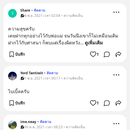
Share
•
ติดตาม
S
4 พ.ย. 2021 เวลา 02:04 • ความคิดเห็น
ความสุขครับ 
เคยฝากทุกอย่างไว้กับพ่อแม่ จนวันนึงเขาก็ไม่เหมือนเดิม
ฝากไว้กับศาสนา ก็พบแต่เรื่องผิดหวัง
... 
ดูเพิ่มเติม
บันทึก
1
Yord Tantiwit
•
ติดตาม
1 พ.ย. 2021 เวลา 00:17 • ความคิดเห็น
ไบเบิ้ลครับ
บันทึก
1
ime.neay
•
ติดตาม
30 ต.ค. 2021 เวลา 08:23 • ความคิดเห็น