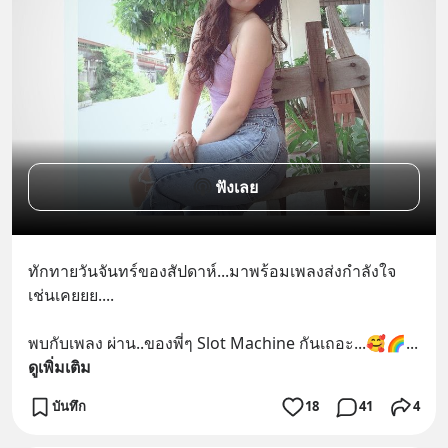
ฟังเลย
ทักทายวันจันทร์ของสัปดาห์...มาพร้อมเพลงส่งกำลังใจ
เช่นเคยยย....
พบกับเพลง ผ่าน..ของพี่ๆ Slot Machine กันเถอะ...🥰🌈
... 
ดูเพิ่มเติม
บันทึก
18
41
4