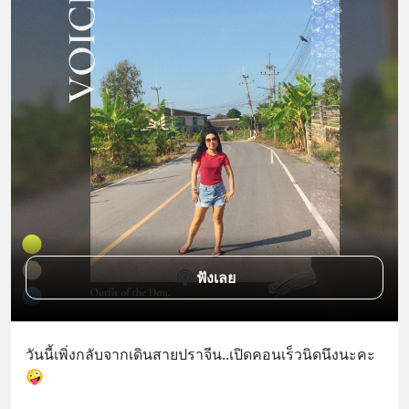
ฟังเลย
วันนี้เพิ่งกลับจากเดินสายปราจีน..เปิดคอนเร็วนิดนึงนะคะ
🤪