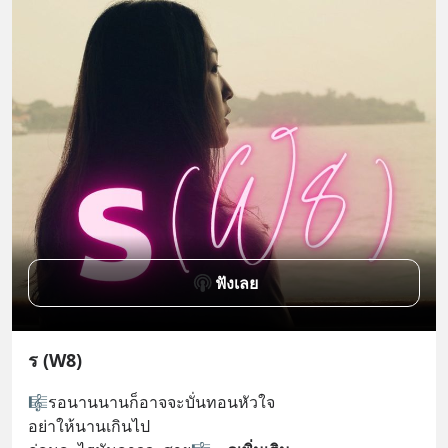
สั่งซื้อสินค้า Diip CBD 💬 LINE :
@diipgeek 🔗 หรือกดลิงก์
https://lin.ee/U91Fzyz
ฟังเลย
ร (W8)
🎼รอนานนานก็อาจจะบั่นทอนหัวใจ
อย่าให้นานเกินไป