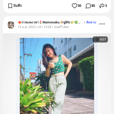
บันทึก
30
80
3
🍁กาลและเวลา🌷Mamonaku🍜ยูอิจัง🌾🌿🐶🐱
•
ติดตาม
13 ม.ค. 2022 เวลา 13:28 • ดนตรี เพลง
4:07