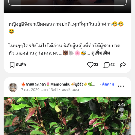
หญิงยูอิจังมาเปิดคอนตามปกติ..ทุกวี่ทุกวันแล้วค่าา😂😂
😂
ไหนๆๆใครยังไม่ไปได้อ่าน นิสัยผู้หญิงที่ทำให้ผู้ชายปวด
หัว..ลองอ่านดูก่อนนะคะ...🐻🐘🌸🐝
... 
ดูเพิ่มเติม
บันทึก
23
42
🍁กาลและเวลา🌷Mamonaku🍜ยูอิจัง🌾🌿🐶🐱
•
ติดตาม
7 ก.ย. 2020 เวลา 13:41 • ดนตรี เพลง
3:48