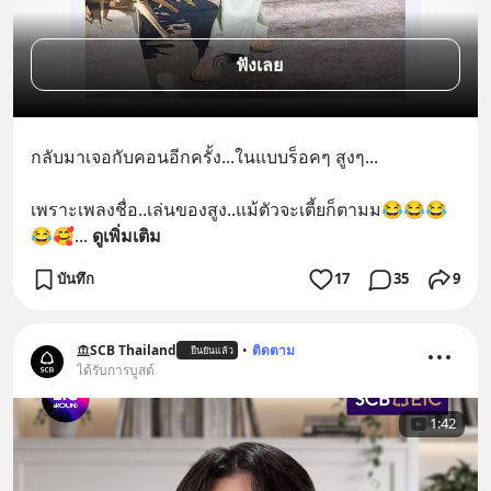
ฟังเลย
กลับมาเจอกับคอนอีกครั้ง...ในแบบร็อคๆ สูงๆ...
เพราะเพลงชื่อ..เล่นของสูง..แม้ตัวจะเตี้ยก็ตามม😂😂😂
😂🥰
... 
ดูเพิ่มเติม
บันทึก
17
35
9
SCB Thailand
•
ติดตาม
ยืนยันแล้ว
ได้รับการบูสต์
1:42