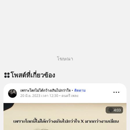
https://apple.co/2lEqPPg 🎧 ฟังผ่าน
Podbean :
https://tinyurl.com/mvnxk4wy 🎧
ฟังผ่าน Youtube :
https://youtu.be/KQ3bzHfpTKc The
original article appeared here
https://www.tharadhol.com/geek-
story-ep829-markov-chain-story/
ติดตามสาระดี ๆ อัพเดททุกวันผ่าน Line
โฆษณา
OA ด.ดล Blog คลิกเลย -->
https://lin.ee/aMEkyNA
โพสต์ที่เกี่ยวข้อง
========================= 📣
สนับสนุนโดย 📣
=========================
เพราะโลกไม่ได้กว้างเกินไปกว่าใจ
•
ติดตาม
20 มิ.ย. 2023 เวลา 12:30 • ดนตรี เพลง
เครียด หลับยาก ผมอยากแนะนำ
ผลิตภัณฑ์เสริมอาหาร Diip CBD ช่วย
4:03
บรรเทาความเครียด ลดความวิตกกังวล
เพิ่มการผ่อนคลาย ซึ่งช่วยให้การนอน
หลับมีประสิทธิภาพมากยิ่งขึ้น 📍 สนใจ