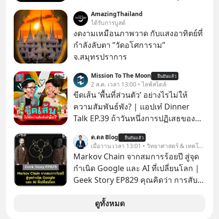
ทำงานและเริ่มมีรายได้ถึงเกณฑ์เสีย
AmazingThailand
ภาษี หลายคนมักได้รับคำแนะนำให้
ได้รับการบูสต์
ลงทุนใน RMF เพราะนอกจากจะช่วยลด
งดงามเหมือนภาพวาด กับแสงอาทิตย์ที่
หย่อนภาษีได้แล้ว ยังเป็นโอกาสในการ
กำลังลับตา ”วัดอโศการาม”
สร้างความมั่งคั่งระยะยาว แต่น้อยคน
จ.สมุทรปราการ
นักที่จะลงลึกว่า ถ้าลงทุนใน RMF ควรรู้
Mission To The Moon
อะไรบ้าง ควรดู ตรงไหน ทำอย่างไร ถึง
ยืนยันแล้ว
2 ส.ค. เวลา 13:00 • ไลฟ์สไตล์
จะดีกับเรา แล้วเราควรรู้ข้อมูลอะไร
ขีดเส้น ‘พื้นที่ส่วนตัว’ อย่างไรไม่ให้
เกี่ยวกับ RMF บ้าง เพื่อให้นำไปใช้ต่อได้
ความสัมพันธ์พัง? | แอปเท๋ Dinner
จริง ๆ ลงทุนแมนจะเล่าให้ฟัง
Talk EP.39 ถ้าวันหนึ่งการปฏิเสธของ
เราทำให้อีกฝ่ายรู้สึกเจ็บปวด คิดว่าเรา
ด.ดล Blog
ยืนยันแล้ว
ตั้งกำแพงใส่และมองว่าเราเห็นแก่ตัวทั้ง
เมื่อวาน เวลา 13:01 • วิทยาศาสตร์ & เทคโนโลยี
ที่เราเองก็ไม่เคยปฏิเสธใครอย่างนี้มา
Markov Chain จากสมการร้อยปี สู่จุด
ก่อน แต่พอตั้งใจจะ ‘สร้างขอบเขต’ เพื่อ
กำเนิด Google และ AI ที่เปลี่ยนโลก |
ตัวเองดูสักครั้ง กลับทำให้เกิดรอยร้าว
Geek Story EP829 คุณคิดว่า การสับ
ในความสัมพันธ์เสียอย่างนั้น โดยราย
ไพ่ในคาสิโน ปริมาณยูเรเนียมในระเบิด
การแอปเท๋ Dinner Talk ในวันนี้โฮสต์
นิวเคลียร์ อัลกอริทึมของ Google ที่ใช้
ดูทั้งหมด
ทั้ง 2 ท่าน แทป-รวิศ หาญอุตสาหะ และ
โค่นล้มแชมป์เก่าอย่าง Yahoo และ