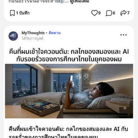
ก่อนอะไรมันอาจจะสาย🎼
... 
ดูเพิ่มเติม
1 บันทึก
9
6
7
MyThoughts
•
ติดตาม
ได้รับการบูสต์
คืนที่ผมเข้าใจควอนตัม: กลไกของสมองและ AI กับ
รอยรั่วของการศึกษาไทยในยุคของผม