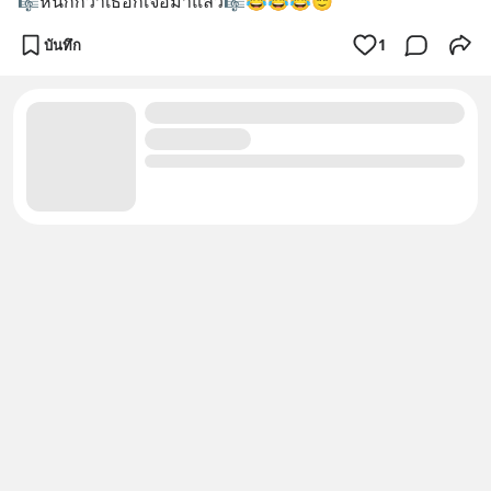
🎼หนักกว่าเธอก็เจอมาแล้ว🎼😂😂😂😇
บันทึก
1