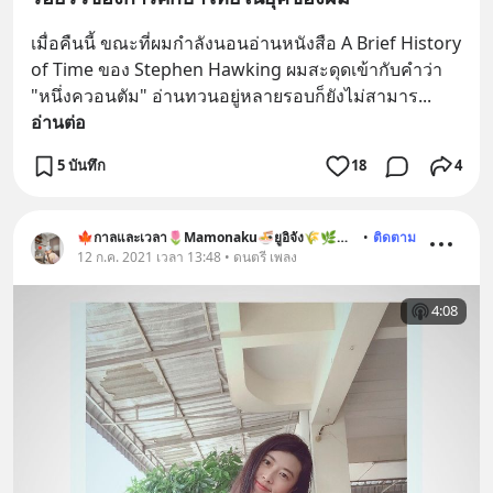
เมื่อคืนนี้ ขณะที่ผมกำลังนอนอ่านหนังสือ A Brief History 
of Time ของ Stephen Hawking ผมสะดุดเข้ากับคำว่า 
"หนึ่งควอนตัม" อ่านทวนอยู่หลายรอบก็ยังไม่สามาร
... 
อ่านต่อ
5 บันทึก
18
4
🍁กาลและเวลา🌷Mamonaku🍜ยูอิจัง🌾🌿🐶🐱
•
ติดตาม
12 ก.ค. 2021 เวลา 13:48 • ดนตรี เพลง
4:08