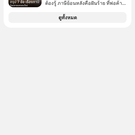
ต้องรู้ ภาษีย้อนหลังคือฝันร้าย ที่พ่อค้า
แม่ค้าคนไหนก็คงไม่อยากพบเจอ
ดูทั้งหมด