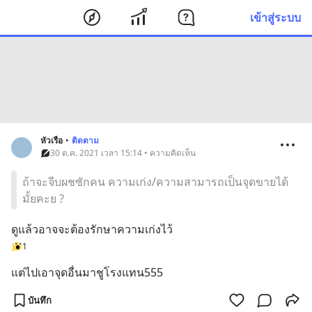
เข้าสู่ระบบ
หัวเรือ
•
ติดตาม
30 ต.ค. 2021 เวลา 15:14 • ความคิดเห็น
ถ้าจะจีบผชซักคน ความเก่ง/ความสามารถเป็นจุดขายได้
มั้ยคะย ?
ดูแล้วอาจจะต้องรักษาความเก่งไว้
1
แต่ไปเอาจุดอื่นมาชูโรงแทน555
บันทึก