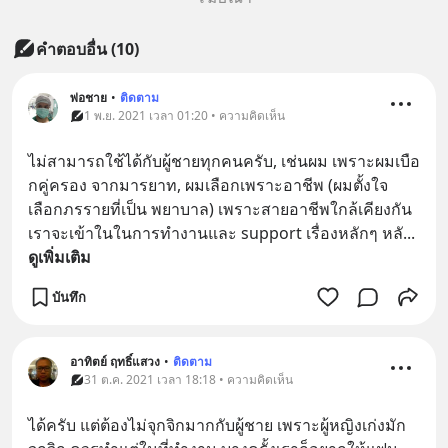
คำตอบอื่น
(
10
)
พ่อชาย
•
ติดตาม
1 พ.ย. 2021 เวลา 01:20 • ความคิดเห็น
ไม่สามารถใช้ได้กับผู้ชายทุกคนครับ, เช่นผม เพราะผมเบือ
กคู่ครอง จากมารยาท, ผมเลือกเพราะอาชีพ (ผมตั้งใจ
เลือกภรรายที่เป็น พยาบาล) เพราะสายอาชีพใกล้เคียงกัน 
เราจะเข้าในในการทำงานและ support เรื่องหลักๆ หลั
... 
ดูเพิ่มเติม
บันทึก
อาทิตย์ ฤทธิ์แสวง
•
ติดตาม
31 ต.ค. 2021 เวลา 18:18 • ความคิดเห็น
ได้ครับ แต่ต้องไม่จุกจิกมากกับผู้ชาย เพราะผู้หญิงเก่งมัก