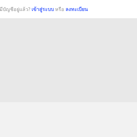
มีบัญชีอยู่แล้ว?
เข้าสู่ระบบ
หรือ
ลงทะเบียน