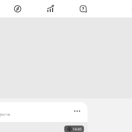
สุขภาพ
14:45