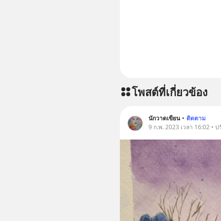
โพสต์ที่เกี่ยวข้อง
นักวาดเขียน
•
ติดตาม
9 ก.พ. 2023 เวลา 16:02 • ป