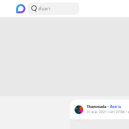
Thammada
•
ติดตาม
31 ต.ค. 2021 เวลา 07:06 • 