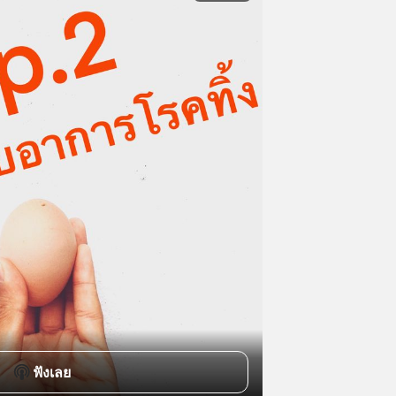
ฟังเลย