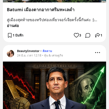
Batumi เมืองตากอากาศริมทะเลดำ
สู่เมืองสุดท้ายของทริปท่องเที่ยวจอร์เจียครั้งนี้กันค่ะ :)
... 
อ่านต่อ
1 บันทึก
3
1
BeautyInvestor
•
ติดตาม
24 มิ.ย. เวลา 12:18 • หุ้น & เศรษฐกิจ