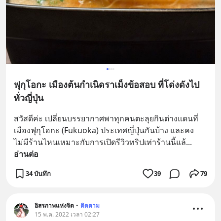
ฟุกุโอกะ เมืองต้นกำเนิดราเม็งข้อสอบ ที่โด่งดังไป
ทั่วญี่ปุ่น
สวัสดีค่ะ เปลี่ยนบรรยากาศพาทุกคนตะลุยกินต่างแดนที่
เมืองฟุกุโอกะ (Fukuoka) ประเทศญี่ปุ่นกันบ้าง และคง
ไม่มีร้านไหนเหมาะกับการเปิดรีวิวทริปเท่าร้านนี้แล้
... 
อ่านต่อ
34 บันทึก
39
79
อิสรภาพแห่งจิต
•
ติดตาม
15 พ.ค. 2022 เวลา 02:27