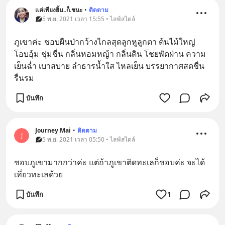
แค่เพียงยิ้ม..ก็.ชนะ
•
ติดตาม
5 พ.ย. 2021 เวลา 15:55 • ไลฟ์สไตล์
ภูเขาค่ะ ชอบผืนป่ากว้างไกลสุดลูกหูลูกตา ต้นไม้ใหญ่ 
โอบอุ้ม ชุ่มชื่น กลิ่นหอมหญ้า กลิ่นดิน โชยพัดผ่าน ความ
เย็นฉ่ำ เบาสบาย ลำธารน้ำใส ไหลเย็น บรรยากาศสดชื่น 
รื่นรม
บันทึก
Journey Mai
•
ติดตาม
J
5 พ.ย. 2021 เวลา 05:50 • ไลฟ์สไตล์
ชอบภูเขามากกว่าค่ะ แต่ถ้าภูเขาติดทะเลก็ชอบค่ะ จะได้
เที่ยวทะเลด้วย
บันทึก
1