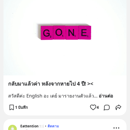
กลับมาแล้วค่า หลังจากหายไป 4 ปี! ><
สวัสดีค่ะ English อะ เดย์ มารายงานตัวแล้ว
... 
อ่านต่อ
1 บันทึก
4
Eattention 🍽
•
ติดตาม