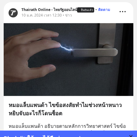
Thairath Online - ไทยรัฐออนไลน์
•
ติดตาม
ยืนยันแล้ว
10 ม.ค. 2024 เวลา 12:30 • ข่าว
หมอแล็บแพนด้า ไขข้อสงสัยทำไมช่วงหน้าหนาว
หยิบจับอะไรก็โดนช็อต
หมอแล็บแพนด้า อธิบายตามหลักการวิทยาศาสตร์ ไขข้อ
สงสัยทำไมช่วงหน้าหนาว หยิบจับอะไรก็โดนช็อต พร้อม