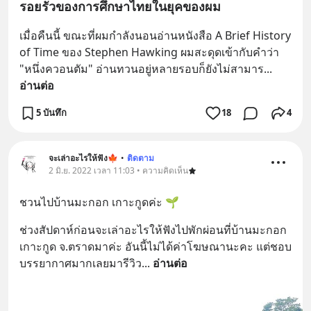
รอยรั่วของการศึกษาไทยในยุคของผม
เมื่อคืนนี้ ขณะที่ผมกำลังนอนอ่านหนังสือ A Brief History 
of Time ของ Stephen Hawking ผมสะดุดเข้ากับคำว่า 
"หนึ่งควอนตัม" อ่านทวนอยู่หลายรอบก็ยังไม่สามาร
... 
อ่านต่อ
5 บันทึก
18
4
จะเล่าอะไรให้ฟัง🍁
•
ติดตาม
2 มิ.ย. 2022 เวลา 11:03 • ความคิดเห็น
ชวนไปบ้านมะกอก เกาะกูดค่ะ 🌱
ช่วงสัปดาห์ก่อนจะเล่าอะไรให้ฟังไปพักผ่อนที่บ้านมะกอก 
เกาะกูด จ.ตราดมาค่ะ อันนี้ไม่ได้ค่าโฆษณานะคะ แต่ชอบ
บรรยากาศมากเลยมารีวิว
... 
อ่านต่อ