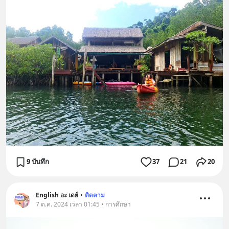
9 บันทึก
37
21
20
English อะ เดย์
•
ติดตาม
7 ต.ค. 2024 เวลา 01:45 • การศึกษา