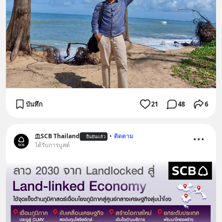
บันทึก
21
48
6
SCB Thailand
•
ติดตาม
ยืนยันแล้ว
ได้รับการบูสต์