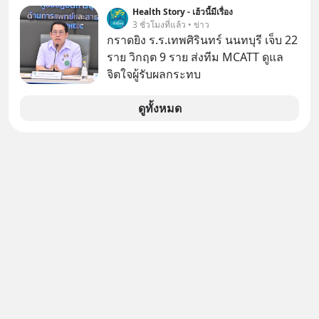
เรื่องความพิถีพิถัน กำลังจะเปิดสาขา
Health Story - เฮ้วนี้มีเรื่อง
แรกในประเทศไทย ที่ Central Park
3 ชั่วโมงที่แล้ว • ข่าว
กราดยิง ร.ร.เทพศิรินทร์ นนทบุรี เจ็บ 22
ราย วิกฤต 9 ราย ส่งทีม MCATT ดูแล
จิตใจผู้รับผลกระทบ
ดูทั้งหมด