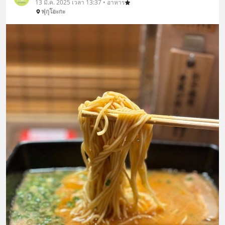
13 มี.ค. 2025 เวลา 13:37 • อาหาร
ฟุกุโอะกะ