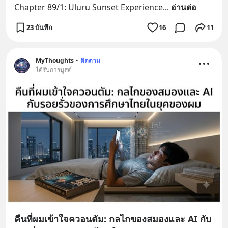
Chapter 89/1: Uluru Sunset Experience
... 
อ่านต่อ
23 บันทึก
16
11
MyThoughts
•
ติดตาม
ได้รับการบูสต์
คืนที่ผมเข้าใจควอนตัม: กลไกของสมองและ AI กับ