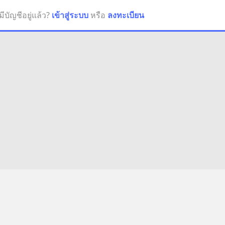
มีบัญชีอยู่แล้ว?
เข้าสู่ระบบ
หรือ
ลงทะเบียน