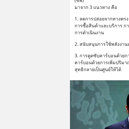
(ซีพี)  
มาจาก 3 แนวทาง คือ
1. ลดการปล่อยจากทางตรง ท
การซื้อสินค้าและบริการ กา
การดำเนินงาน
2. สนับสนุนการใช้พลังงา
3. การดูดซับคาร์บอนด้วยการ
คาร์บอนด้วยการเพิ่มปริมาณ
สุทธิกลายเป็นศูนย์ให้ได้