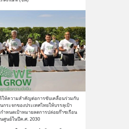
ด้ให้ความสำคัญต่อการขับเคลื่อนร่วมกับ
ือนกระจกของประเทศไทยให้บรรลุเป้า
ยได้กำหนดเป้าหมายลดการปล่อยก๊าซเรือน
นศูนย์ในปีค.ศ. 2030