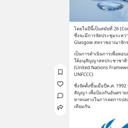
โดยในปีนี้เป็นสมัยที่ 26 (
ซึ่งจะมีการจัดประชุมระหว่าง
Glasgow สหราชอาณาจัก
เป็นการดำเนินการเพื่อตอ
ใต้อนุสัญญาสหประชาชาติว
(United Nations Framewo
UNFCCC)
ซึ่งจัดตั้งขึ้นเมื่อปีค.ศ. 
สัญญา เพื่อป้องกันอันตร
หาหนทางในการลดการปล่อยก
เทียมกัน