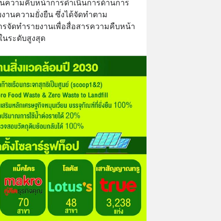
ยงานความคืบหน้าการดำเนินการด้านการ
านความยั่งยืน ซึ่งได้จัดทำตาม
จัดทำรายงานเพื่อสื่อสารความคืบหน้า
นระดับสูงสุด