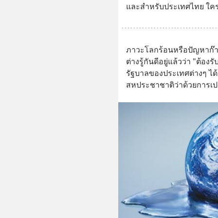
และสำหรับประเทศไทย ใครขับ
ภาวะโลกร้อนหรือปัญหาก๊าซ
ต่างรู้กันดีอยู่แล้วว่า "ต้
รัฐบาลของประเทศต่างๆ ได้
สหประชาชาติว่าด้วยการเป