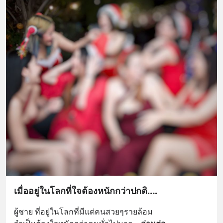
เมื่ออยู่ในโลกที่ใจต้องหนักกว่าปกติ….
ผู้ชาย ที่อยู่ในโลกที่มีแต่คนสวยๆรายล้อม