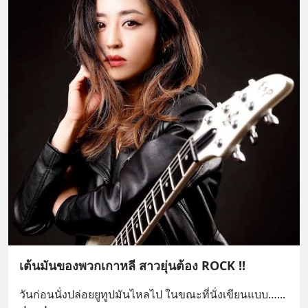
เต้นมันของพวกเกาหลี สาวยุ่นต้อง ROCK !!
วันก่อนนั่งปล่อยยูทูปมันไหลไป ในขณะที่นั่งเขียนแบบ…
... 