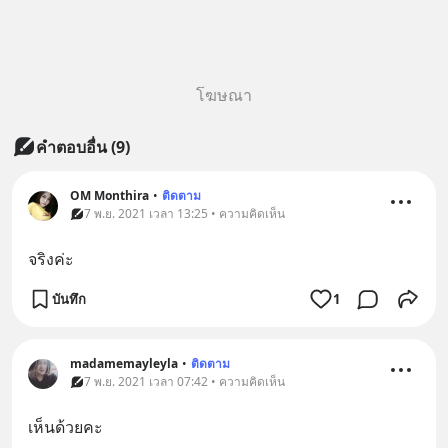
โฆษณา
คำตอบอื่น
(
9
)
OM Monthira
•
ติดตาม
7 พ.ย. 2021 เวลา 13:25 • ความคิดเห็น
จริงค่ะ
บันทึก
1
madamemayleyla
•
ติดตาม
7 พ.ย. 2021 เวลา 07:42 • ความคิดเห็น
เห็นด้วยคะ