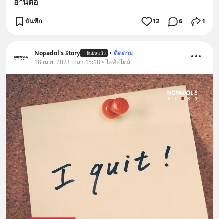
อ่านต่อ
บันทึก
12
6
1
Nopadol's Story
•
ติดตาม
ยืนยันแล้ว
18 เม.ย. 2023 เวลา 15:18 • ไลฟ์สไตล์