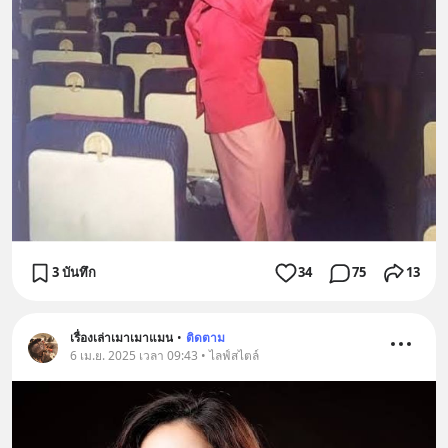
3 บันทึก
34
75
13
เรื่องเล่าเมาเมาแมน
•
ติดตาม
6 เม.ย. 2025 เวลา 09:43 • ไลฟ์สไตล์