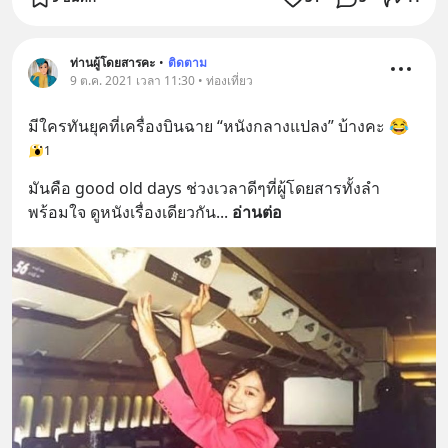
ท่านผู้โดยสารคะ
•
ติดตาม
9 ต.ค. 2021 เวลา 11:30 • ท่องเที่ยว
มีใครทันยุคที่เครื่องบินฉาย “หนังกลางแปลง” บ้างคะ 😂
1
มันคือ good old days ช่วงเวลาดีๆที่ผู้โดยสารทั้งลำ
พร้อมใจ ดูหนังเรื่องเดียวกัน
... 
อ่านต่อ