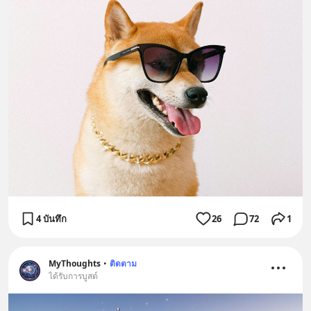
4 บันทึก
26
72
1
MyThoughts
•
ติดตาม
ได้รับการบูสต์