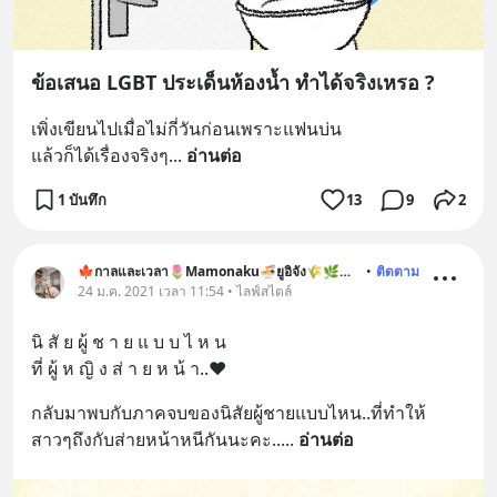
ข้อเสนอ LGBT ประเด็นห้องน้ำ ทำได้จริงเหรอ ?
เพิ่งเขียนไปเมื่อไม่กี่วันก่อนเพราะแฟนบ่น
แล้วก็ได้เรื่องจริงๆ
... 
อ่านต่อ
1 บันทึก
13
9
2
🍁กาลและเวลา🌷Mamonaku🍜ยูอิจัง🌾🌿🐶🐱
•
ติดตาม
24 ม.ค. 2021 เวลา 11:54 • ไลฟ์สไตล์
นิ สั ย ผู้ ช า ย แ บ บ ไ ห น
ที่ ผู้ ห ญิ ง ส่ า ย ห น้ า..❤️
กลับมาพบกับภาคจบของนิสัยผู้ชายแบบไหน..ที่ทำให้
สาวๆถึงกับส่ายหน้าหนีกันนะคะ..
... 
อ่านต่อ