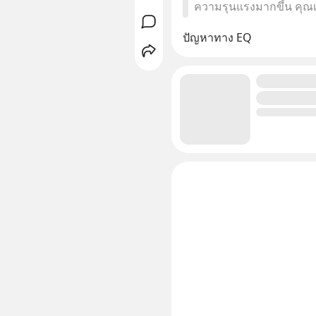
ความรุนแรงมากขึ้น คุณเ
ปัญหาทาง EQ