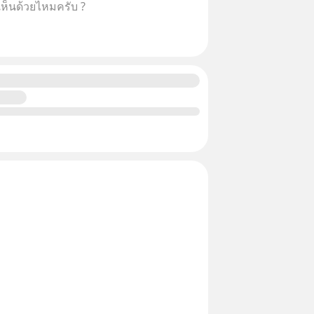
ห็นด้วยไหมครับ ?