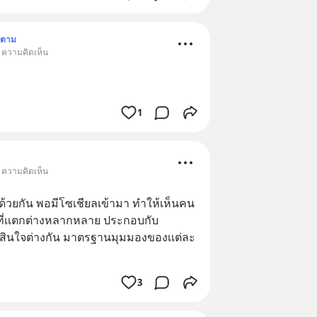
ดตาม
• ความคิดเห็น
1
• ความคิดเห็น
ด้วยกัน พอมีโซเชียลเข้ามา ทำให้เห็นคน
ที่เเตกต่างหลากหลาย ประกอบกับ
ดสินใจต่างกัน มาตรฐานมุมมองของเเต่ละ
3