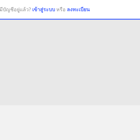
มีบัญชีอยู่แล้ว?
เข้าสู่ระบบ
หรือ
ลงทะเบียน