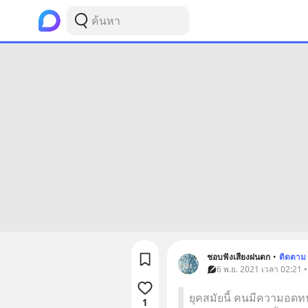
ชอบฟังเสียงฝนตก
•
ติดตาม
6 พ.ย. 2021 เวลา 02:21 
ยุคสมัยนี้ คนมีความอด
1