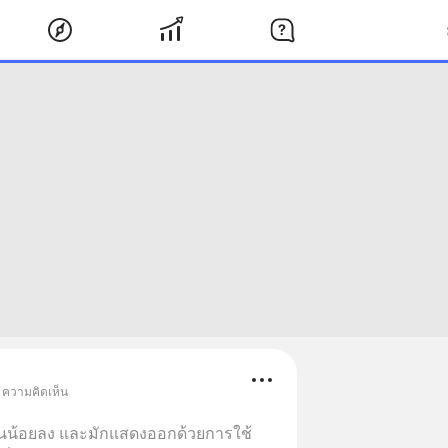
• ความคิดเห็น
ทนน้อยลง และมักแสดงออกด้วยการใช้