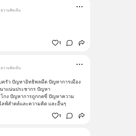
• ความคิดเห็น
1
• ความคิดเห็น
รัว ปัญหาอิทธิพลมืด ปัญหาการเมือง 
นาแน่นประชากร ปัญหา 
รโกง ปัญหาการถูกกดขี่ ปัญหาความ
ไลฟ์สำตล์และความคิด และอื่นๆ
1