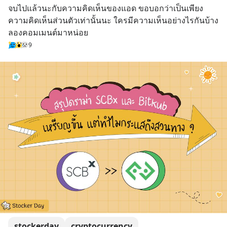
จบไปแล้วนะกับความคิดเห็นของแอด ขอบอกว่าเป็นเพียง
ความคิดเห็นส่วนตัวเท่านั้นนะ ใครมีความเห็นอย่างไรกันบ้าง
ลองคอมเมนต์มาหน่อย
9
stockerday
cryptocurrency