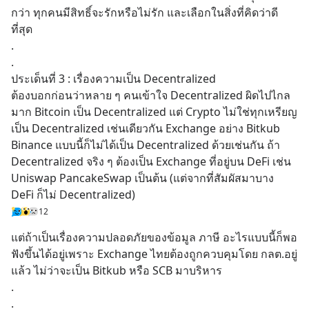
กว่า ทุกคนมีสิทธิ์จะรักหรือไม่รัก และเลือกในสิ่งที่คิดว่าดี
ที่สุด
.
.
ประเด็นที่ 3 : เรื่องความเป็น Decentralized
ต้องบอกก่อนว่าหลาย ๆ คนเข้าใจ Decentralized ผิดไปไกล
มาก Bitcoin เป็น Decentralized แต่ Crypto ไม่ใช่ทุกเหรียญ
เป็น Decentralized เช่นเดียวกัน Exchange อย่าง Bitkub 
Binance แบบนี้ก็ไม่ได้เป็น Decentralized ด้วยเช่นกัน ถ้า 
Decentralized จริง ๆ ต้องเป็น Exchange ที่อยู่บน DeFi เช่น 
Uniswap PancakeSwap เป็นต้น (แต่จากที่สัมผัสมาบาง 
DeFi ก็ไม่ Decentralized)
12
แต่ถ้าเป็นเรื่องความปลอดภัยของข้อมูล ภาษี อะไรแบบนี้ก็พอ
ฟังขึ้นได้อยู่เพราะ Exchange ไทยต้องถูกควบคุมโดย กลต.อยู่
แล้ว ไม่ว่าจะเป็น Bitkub หรือ SCB มาบริหาร
.
.