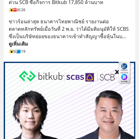
ด่วน SCB ซื้อกิจการ Bitkub 17,850 ล้านบาท
26
ข่าวร้อนล่าสุด ธนาคารไทยพาณิชย์ รายงานต่อ
ตลาดหลักทรัพย์เมื่อวันที่ 2 พ.ย. ว่าได้มีมติอนุมัติให้ SCBS 
ซึ่งเป็นบริษัทย่อยของธนาคารเข้าทำสัญญาซื้อหุ้นในบ
... 
ดูเพิ่มเติม
19