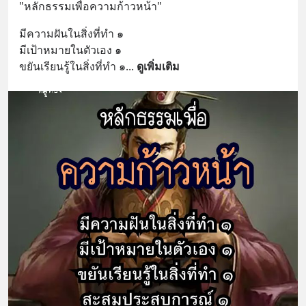
"หลักธรรมเพื่อความก้าวหน้า"
มีความฝันในสิ่งที่ทำ ๑
มีเป้าหมายในตัวเอง ๑
ขยันเรียนรู้ในสิ่งที่ทำ ๑
... 
ดูเพิ่มเติม