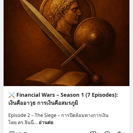
⚔️ Financial Wars – Season 1 (7 Episodes):
เงินคืออาวุธ การเงินคือสมรภูมิ
Episode 2 – The Siege – การปิดล้อมทางการเงิน
โดย ดร.จินนี่
... 
อ่านต่อ