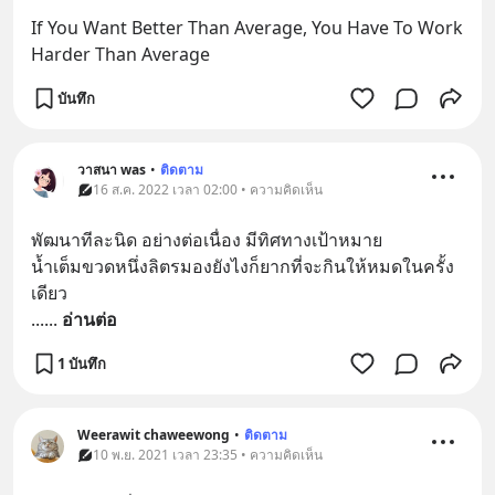
If You Want Better Than Average, You Have To Work 
Harder Than Average
บันทึก
วาสนา was
•
ติดตาม
16 ส.ค. 2022 เวลา 02:00 • ความคิดเห็น
พัฒนาทีละนิด อย่างต่อเนื่อง มีทิศทางเป้าหมาย
น้ำเต็มขวดหนึ่งลิตรมองยังไงก็ยากที่จะกินให้หมดในครั้ง
เดียว
...
... 
อ่านต่อ
1 บันทึก
Weerawit chaweewong
•
ติดตาม
10 พ.ย. 2021 เวลา 23:35 • ความคิดเห็น