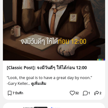
[Classic Post]: จงมีวันดีๆ ให้ได้ก่อน 12:00
“Look, the goal is to have a great day by noon.”
-Gary Keller
... 
ดูเพิ่มเติม
7 บันทึก
32
1
2