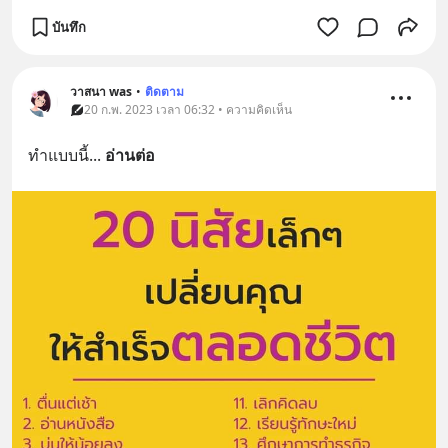
บันทึก
วาสนา was
•
ติดตาม
20 ก.พ. 2023 เวลา 06:32 • ความคิดเห็น
ทำแบบนี้
... 
อ่านต่อ