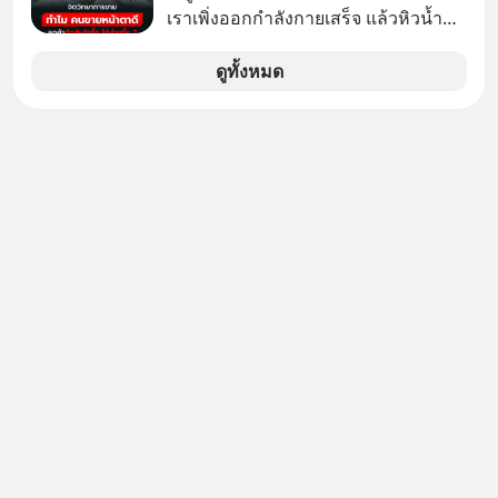
เราเพิ่งออกกำลังกายเสร็จ แล้วหิวน้ำ
มาก ๆ แล้วเจอร้านขายน้ำอยู่สองร้านที่
ขายของเหมือนกันทุกอย่าง
ดูทั้งหมด