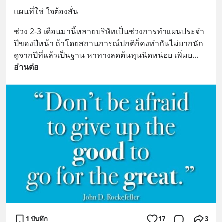
แผนที่ใช่ ใจต้องสั่น
ช่วง 2-3 เดือนมานี้หลายบริษัทเป็นช่วงการทำแผนประจำ
ปีของปีหน้า ถ้าโดยสถานการณ์ปกติก็คงทำกันไม่ยากนัก 
ดูจากปีที่แล้วเป็นฐาน หาทางลดต้นทุนนิดหน่อย เพิ่มย
... 
อ่านต่อ
1 บันทึก
17
3