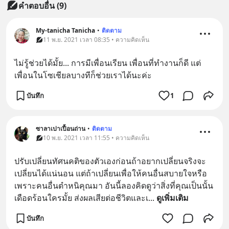
คำตอบอื่น
(
9
)
My-tanicha Tanicha
•
ติดตาม
11 พ.ย. 2021 เวลา 08:35 • ความคิดเห็น
ไม่รู้ช่วยได้มั้ย... การมีเพื่อนเรียน เพื่อนที่ทำงานก็ดี แต่
เพื่อนในโซเชียลบางทีก็ช่วยเราได้นะค่ะ
บันทึก
1
ซาลาเปาเปื้อนถ่าน
•
ติดตาม
10 พ.ย. 2021 เวลา 11:55 • ความคิดเห็น
ปรับเปลี่ยนทัศนคติของตัวเองก่อนถ้าอยากเปลี่ยนจริงจะ
เปลี่ยนได้แน่นอน แต่ถ้าเปลี่ยนเพื่อให้คนอื่นสบายใจหรือ
เพราะคนอื่นตำหนิคุณมา อันนี้ลองคิดดูว่าสิ่งที่คุณเป็นนั้น
เดือดร้อนใครมั้ย ส่งผลเสียต่อชีวิตและเ
... 
ดูเพิ่มเติม
บันทึก