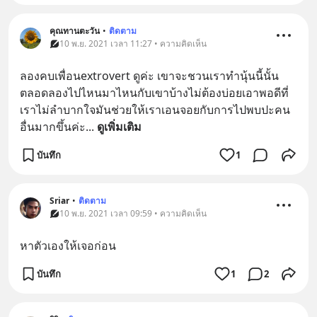
คุณทานตะวัน
•
ติดตาม
10 พ.ย. 2021 เวลา 11:27 • ความคิดเห็น
ลองคบเพื่อนextrovert ดูค่ะ เขาจะชวนเราทำนุ้นนี้นั้น
ตลอดลองไปไหนมาไหนกับเขาบ้างไม่ต้องบ่อยเอาพอดีที่
เราไม่ลำบากใจมันช่วยให้เราเอนจอยกับการไปพบปะคน
อื่นมากขึ้นค่ะ
... 
ดูเพิ่มเติม
บันทึก
1
Sriar
•
ติดตาม
10 พ.ย. 2021 เวลา 09:59 • ความคิดเห็น
หาตัวเองให้เจอก่อน
บันทึก
1
2