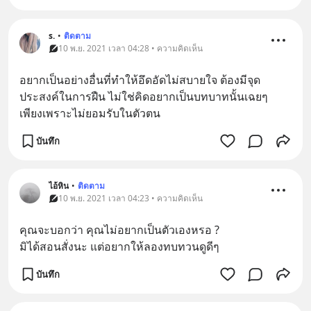
s.
•
ติดตาม
10 พ.ย. 2021 เวลา 04:28 • ความคิดเห็น
อยากเป็นอย่างอื่นที่ทำให้อึดอัดไม่สบายใจ ต้องมีจุด
ประสงค์ในการฝืน ไม่ใช่คิดอยากเป็นบทบาทนั้นเฉยๆ 
เพียงเพราะไม่ยอมรับในตัวตน
บันทึก
ไอ้หิน
•
ติดตาม
10 พ.ย. 2021 เวลา 04:23 • ความคิดเห็น
คุณจะบอกว่า คุณไม่อยากเป็นตัวเองหรอ ? 
มิได้สอนสั่งนะ แต่อยากให้ลองทบทวนดูดีๆ
บันทึก