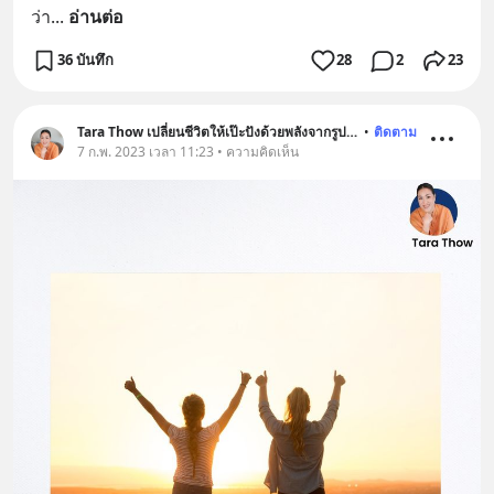
ว่า
... 
อ่านต่อ
36 บันทึก
28
2
23
Tara Thow เปลี่ยนชีวิตให้เป๊ะปังด้วยพลังจากรูปภาพ
•
ติดตาม
7 ก.พ. 2023 เวลา 11:23 • ความคิดเห็น