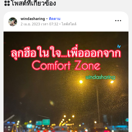
โพสต์ที่เกี่ยวข้อง
สนับสนุนโดย 📣
=========================
เครียด หลับยาก ผมอยากแนะนำ
windasharing
•
ติดตาม
2 เม.ย. 2023 เวลา 07:32 • ไลฟ์สไตล์
ผลิตภัณฑ์เสริมอาหาร Diip CBD ช่วย
บรรเทาความเครียด ลดความวิตกกังวล
เพิ่มการผ่อนคลาย ซึ่งช่วยให้การนอน
หลับมีประสิทธิภาพมากยิ่งขึ้น 📍 สนใจ
สั่งซื้อสินค้า Diip CBD 💬 LINE :
@diipgeek 🔗 หรือกดลิงก์
https://lin.ee/U91Fzyz