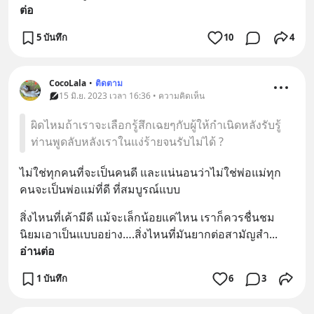
ต่อ
5 บันทึก
10
4
CocoLala
•
ติดตาม
15 มิ.ย. 2023 เวลา 16:36 • ความคิดเห็น
ผิดไหมถ้าเราจะเลือกรู้สึกเฉยๆกับผู้ให้กำเนิดหลังรับรู้
ท่านพูดลับหลังเราในแง่ร้ายจนรับไม่ได้ ?
ไม่ใช่ทุกคนที่จะเป็นคนดี และแน่นอนว่าไม่ใช่พ่อแม่ทุก
คนจะเป็นพ่อแม่ที่ดี ที่สมบูรณ์แบบ
สิ่งไหนที่เค้ามีดี แม้จะเล็กน้อยแค่ไหน เราก็ควรชื่นชม
นิยมเอาเป็นแบบอย่าง….สิ่งไหนที่มันยากต่อสามัญสำ
... 
อ่านต่อ
1 บันทึก
6
3