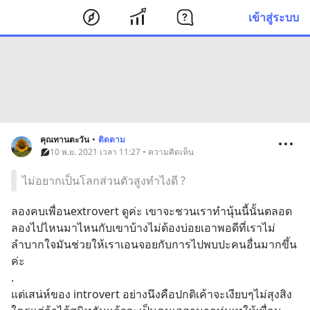
เข้าสู่ระบบ
คุณทานตะวัน
•
ติดตาม
10 พ.ย. 2021 เวลา 11:27 • ความคิดเห็น
ไม่อยากเป็นโลกส่วนตัวสูงทำไงดี ?
ลองคบเพื่อนextrovert ดูค่ะ เขาจะชวนเราทำนุ้นนี้นั้นตลอด
ลองไปไหนมาไหนกับเขาบ้างไม่ต้องบ่อยเอาพอดีที่เราไม่
ลำบากใจมันช่วยให้เราเอนจอยกับการไปพบปะคนอื่นมากขึ้น
ค่ะ
.
แต่เสน่ห์ของ introvert อย่างนึงคือปกติเค้าจะเงียบๆไม่สุงสิง