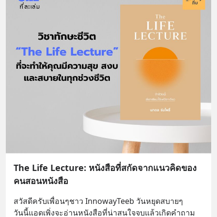
The Life Lecture: หนังสือที่สกัดจากแนวคิดของ
คนสอนหนังสือ
สวัสดีครับเพื่อนๆชาว InnowayTeeb วันหยุดสบายๆ
วันนี้แอดเพิ่งจะอ่านหนังสือที่น่าสนใจจบแล้วเกิดคำถาม