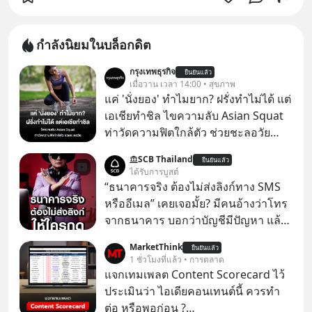
กำลังนิยมในบล็อกดิต
กรุงเทพธุรกิจ
ยืนยันแล้ว
เมื่อวาน เวลา 14:00 • สุขภาพ
แค่ 'นั่งยอง' ทำไมยาก? ฝรั่งทำไม่ได้ แต่
เอเชียทำชิล ไขความลับ Asian Squat
ท่าวัดความฟิตใกล้ตัว ช่วยชะลอวัย
หลายคนอาจเคยเห็นคลิปไวรัลของชาว
SCB Thailand
ยืนยันแล้ว
ต่างชาติที่พยายามทำ “Asian Squat”
ได้รับการบูสต์
หรือการนั่งยองแบบคนเอเชีย แต่สุดท้าย
“ธนาคารจริง ต้องไม่ส่งลิงก์ทาง SMS
ก็เสียการทรงตัว ล้มหงายหลัง หรือไม่ก็
หรืออีเมล” เคยเจอมั้ย? มีคนอ้างว่าโทร
ต้องยกส้นเท้าขึ้น เพราะไม่สามารถนั่ง
จากธนาคาร บอกว่าบัญชีมีปัญหา แล้ว
ค้างในท่านั้นได้
ให้กดลิงก์โน่นนี่ หรือสแกนคิวอาร์โค้ด
MarketThink
ยืนยันแล้ว
ทันที มาฟัง “ป้าเก๋าเล่ากลโกง” เพื่อรู้ทัน
1 ชั่วโมงที่แล้ว • การตลาด
มุกหลอกลวงในคราบความน่าเชื่อถือ
แจกเทมเพลต Content Scorecard ไว้
กันค่ะ #แก้เกมกลโกง #ป้าเก๋าเล่ากล
ประเมินว่า ไอเดียคอนเทนต์นี้ ควรทำ
โกง #LivesSustainably #อยู่อย่าง
ต่อ หรือพอก่อน ?