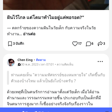
ฝันไว้ไกล แต่โตมาทำไมอยู่แค่พอรอด?"
— ตลกร้ายของความฝันในวัยเด็ก กับความจริงในวัย
ทำงาน
... 
อ่านต่อ
3 บันทึก
17
6
3
Chen Eing
•
ติดตาม
30 พ.ค. 2023 เวลา 07:01 • ความคิดเห็น
ท่านเคยเห็น "ความมหัศจรรย์ของลมหายใจ" เกิดขึ้นกับ
ตัวเองบ้างไหม แล้วเป็นยังไงบ้างครับ ?
ด้วยเหตุที่เป็นคนรักการอ่านมาตั้งแต่วัยเด็ก เมื่อได้อ่าน
ตำนานและวรรณกรรมหลายชิ้น ประกอบกับเป็นเด็กที่มี
จินตนาการสูงมาก ก็เชื่ออย่างจริงจังกับเรื่องราวใน
วรรณกรรมและตำนานค่ะ อาทิ ตำนานพระนางสร้อย