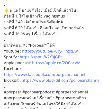
.
🌟 พ.แพร์ มาแชร์ เรื่อง เมื่อมีเซ็กส์แล้ว ‘เจ็บ’ 
ตอนที่ 1. ใส่ไม่เข้า หรือ Vaginismus
นาทีที่ 2.40 ‘เจ็บ’ แบบไหนถึงผิดปกติ
นาทีที่ 6.20 ใส่ไม่เข้า คืออะไร และรักษาอย่างไร
นาทีที่ 16.05 สรุป เรื่อง ใส่ไม่เข้า 
.
ฝากติดตามฟัง “Porpear” ได้ที่ 
Youtube : 
https://youtu.be/-CYy-HhzxDw
Spotify : 
https://spoti.fi/2Y9JGBt
Apple podcast: 
https://apple.co/2O0ocVM
Facebook : 
https://www.facebook.com/porpearchannel
Blockdit : 
https://www.blockdit.com/porpearchannel
.
#porpear #porpearpodcast #porpearchannel
#porpearพแพร์แคร์เรื่องหญิง #porpearพาเสียว
#เรื่องเพศกับพแพร์ #พแพร์แชร์ให้ฟัง #ใส่ไม่เข้า