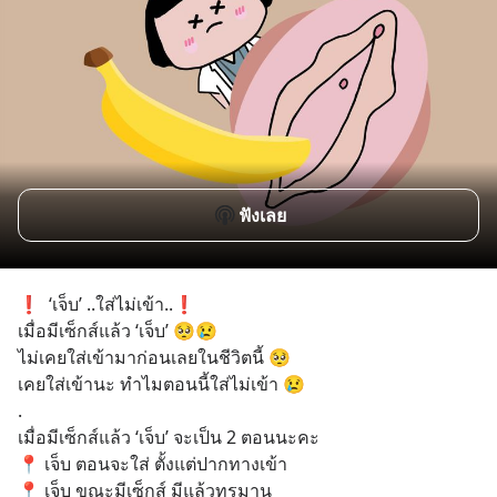
ฟังเลย
❗️  ‘เจ็บ’ ..ใส่ไม่เข้า..❗️ 
เมื่อมีเซ็กส์แล้ว ‘เจ็บ’ 🥺😢 
ไม่เคยใส่เข้ามาก่อนเลยในชีวิตนี้ 🥺
เคยใส่เข้านะ ทำไมตอนนี้ใส่ไม่เข้า 😢
.
เมื่อมีเซ็กส์แล้ว ‘เจ็บ’ จะเป็น 2 ตอนนะคะ
📍 เจ็บ ตอนจะใส่ ตั้งแต่ปากทางเข้า
📍 เจ็บ ขณะมีเซ็กส์ มีแล้วทรมาน 