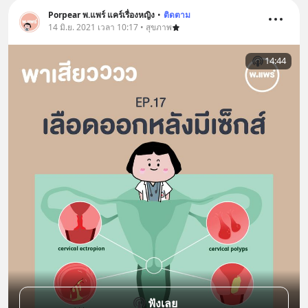
Porpear พ.แพร์ แคร์เรื่องหญิง
•
ติดตาม
14 มิ.ย. 2021 เวลา 10:17 • สุขภาพ
14:44
ฟังเลย