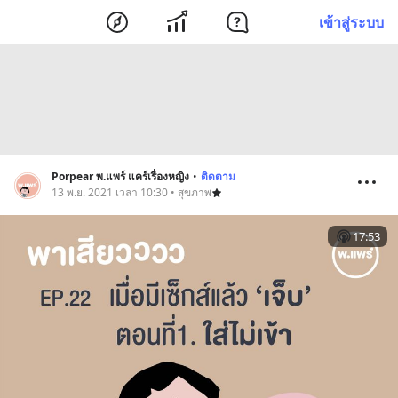
เข้าสู่ระบบ
Porpear พ.แพร์ แคร์เรื่องหญิง
•
ติดตาม
13 พ.ย. 2021 เวลา 10:30 • สุขภาพ
17:53