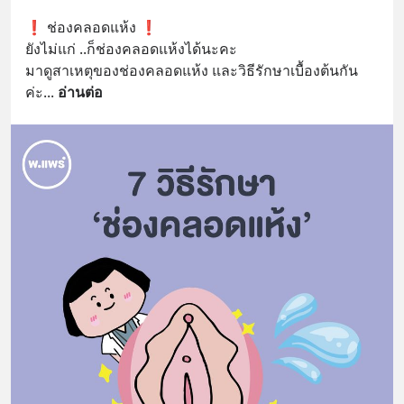
❗️ ช่องคลอดแห้ง ❗️
ยังไม่แก่ ..ก็ช่องคลอดแห้งได้นะคะ
มาดูสาเหตุของช่องคลอดแห้ง และวิธีรักษาเบื้องต้นกัน
ค่ะ
... 
อ่านต่อ