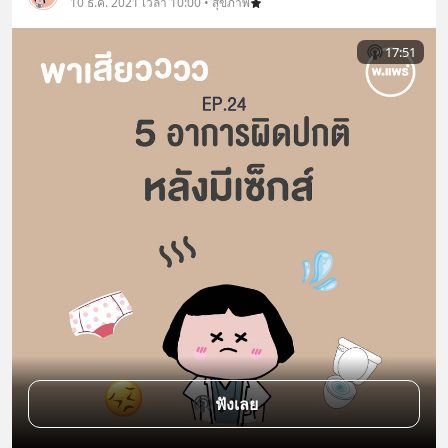
10 ธ.ค. 2021 เวลา 10:00 • สุขภาพ
17:51
ฟังเลย